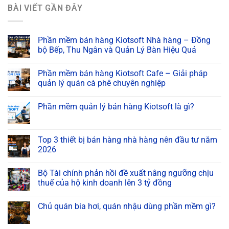
BÀI VIẾT GẦN ĐÂY
Phần mềm bán hàng Kiotsoft Nhà hàng – Đồng
bộ Bếp, Thu Ngân và Quản Lý Bàn Hiệu Quả
Phần mềm bán hàng Kiotsoft Cafe – Giải pháp
quản lý quán cà phê chuyên nghiệp
Phần mềm quản lý bán hàng Kiotsoft là gì?
Top 3 thiết bị bán hàng nhà hàng nên đầu tư năm
2026
Bộ Tài chính phản hồi đề xuất nâng ngưỡng chịu
thuế của hộ kinh doanh lên 3 tỷ đồng
Chủ quán bia hơi, quán nhậu dùng phần mềm gì?