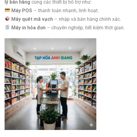
lý bán hàng
cùng các thiết bị hỗ trợ như:
Máy POS
– thanh toán nhanh, linh hoạt.
Máy quét mã vạch
– nhập và bán hàng chính xác.
Máy in hóa đơn
– chuyên nghiệp, tiết kiệm thời gian.