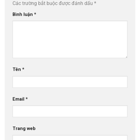
Các trường bắt buộc được đánh dấu
*
Bình luận
*
Tên
*
Email
*
Trang web