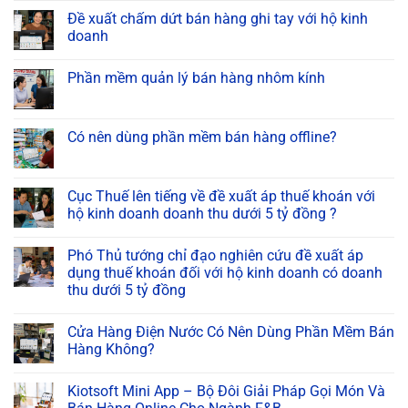
Đề xuất chấm dứt bán hàng ghi tay với hộ kinh
doanh
Phần mềm quản lý bán hàng nhôm kính
Có nên dùng phần mềm bán hàng offline?
Cục Thuế lên tiếng về đề xuất áp thuế khoán với
hộ kinh doanh doanh thu dưới 5 tỷ đồng ?
Phó Thủ tướng chỉ đạo nghiên cứu đề xuất áp
dụng thuế khoán đối với hộ kinh doanh có doanh
thu dưới 5 tỷ đồng
Cửa Hàng Điện Nước Có Nên Dùng Phần Mềm Bán
Hàng Không?
Kiotsoft Mini App – Bộ Đôi Giải Pháp Gọi Món Và