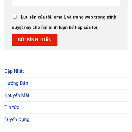
Lưu tên của tôi, email, và trang web trong trình
duyệt này cho lần bình luận kế tiếp của tôi.
Cập Nhật
Hướng Dẫn
Khuyến Mãi
Tin tức
Tuyển Dụng