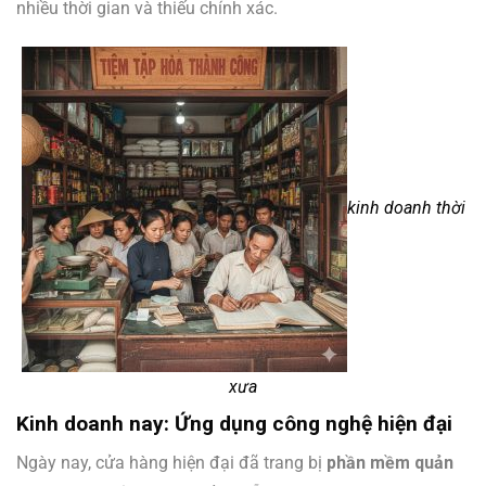
nhiều thời gian và thiếu chính xác.
kinh doanh thời
xưa
Kinh doanh nay: Ứng dụng công nghệ hiện đại
Ngày nay, cửa hàng hiện đại đã trang bị
phần mềm quản