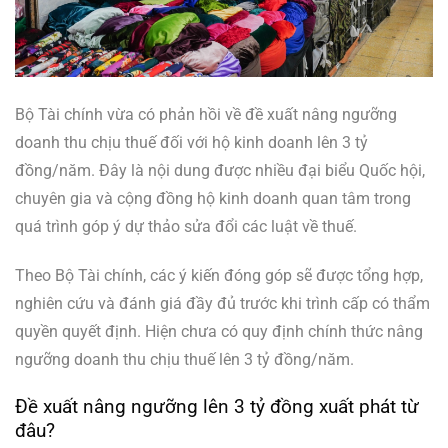
Bộ Tài chính vừa có phản hồi về đề xuất nâng ngưỡng
doanh thu chịu thuế đối với hộ kinh doanh lên 3 tỷ
đồng/năm. Đây là nội dung được nhiều đại biểu Quốc hội,
chuyên gia và cộng đồng hộ kinh doanh quan tâm trong
quá trình góp ý dự thảo sửa đổi các luật về thuế.
Theo Bộ Tài chính, các ý kiến đóng góp sẽ được tổng hợp,
nghiên cứu và đánh giá đầy đủ trước khi trình cấp có thẩm
quyền quyết định. Hiện chưa có quy định chính thức nâng
ngưỡng doanh thu chịu thuế lên 3 tỷ đồng/năm.
Đề xuất nâng ngưỡng lên 3 tỷ đồng xuất phát từ
đâu?