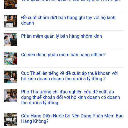
Đề xuất chấm dứt bán hàng ghi tay với hộ kinh
doanh
Phần mềm quản lý bán hàng nhôm kính
Có nên dùng phần mềm bán hàng offline?
Cục Thuế lên tiếng về đề xuất áp thuế khoán với
hộ kinh doanh doanh thu dưới 5 tỷ đồng ?
Phó Thủ tướng chỉ đạo nghiên cứu đề xuất áp
dụng thuế khoán đối với hộ kinh doanh có doanh
thu dưới 5 tỷ đồng
Cửa Hàng Điện Nước Có Nên Dùng Phần Mềm Bán
Hàng Không?