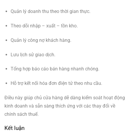
Quản lý doanh thu theo thời gian thực.
Theo dõi nhập – xuất – tồn kho.
Quản lý công nợ khách hàng.
Lưu lịch sử giao dịch.
Tổng hợp báo cáo bán hàng nhanh chóng.
Hỗ trợ kết nối hóa đơn điện tử theo nhu cầu.
Điều này giúp chủ cửa hàng dễ dàng kiểm soát hoạt động
kinh doanh và sẵn sàng thích ứng với các thay đổi về
chính sách thuế.
Kết luận