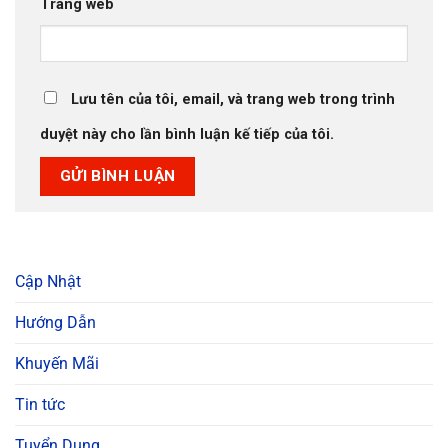
Trang web
Lưu tên của tôi, email, và trang web trong trình
duyệt này cho lần bình luận kế tiếp của tôi.
Cập Nhật
Hướng Dẫn
Khuyến Mãi
Tin tức
Tuyển Dụng