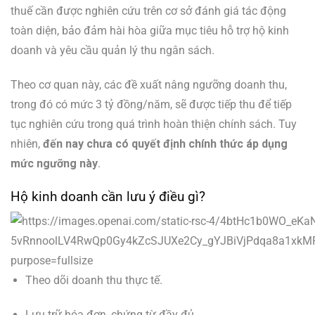
thuế cần được nghiên cứu trên cơ sở đánh giá tác động
toàn diện, bảo đảm hài hòa giữa mục tiêu hỗ trợ hộ kinh
doanh và yêu cầu quản lý thu ngân sách.
Theo cơ quan này, các đề xuất nâng ngưỡng doanh thu,
trong đó có mức 3 tỷ đồng/năm, sẽ được tiếp thu để tiếp
tục nghiên cứu trong quá trình hoàn thiện chính sách. Tuy
nhiên,
đến nay chưa có quyết định chính thức áp dụng
mức ngưỡng này
.
Hộ kinh doanh cần lưu ý điều gì?
Theo dõi doanh thu thực tế.
Lưu trữ hóa đơn, chứng từ đầy đủ.