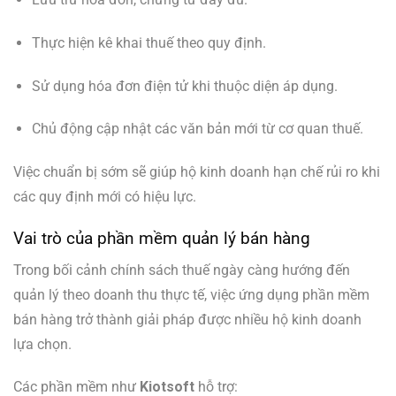
Thực hiện kê khai thuế theo quy định.
Sử dụng hóa đơn điện tử khi thuộc diện áp dụng.
Chủ động cập nhật các văn bản mới từ cơ quan thuế.
Việc chuẩn bị sớm sẽ giúp hộ kinh doanh hạn chế rủi ro khi
các quy định mới có hiệu lực.
Vai trò của phần mềm quản lý bán hàng
Trong bối cảnh chính sách thuế ngày càng hướng đến
quản lý theo doanh thu thực tế, việc ứng dụng phần mềm
bán hàng trở thành giải pháp được nhiều hộ kinh doanh
lựa chọn.
Các phần mềm như
Kiotsoft
hỗ trợ: