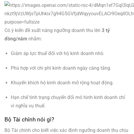
Có ý kiến đề xuất nâng ngưỡng doanh thu lên
3 tỷ
đồng/năm
nhằm:
Giảm áp lực thuế đối với hộ kinh doanh nhỏ.
Phù hợp với chi phí kinh doanh ngày càng tăng.
Khuyến khích hộ kinh doanh mở rộng hoạt động.
Hạn chế tình trạng chuyển đổi mô hình kinh doanh chỉ
vì nghĩa vụ thuế.
Bộ Tài chính nói gì?
Bộ Tài chính cho biết việc xác định ngưỡng doanh thu chịu