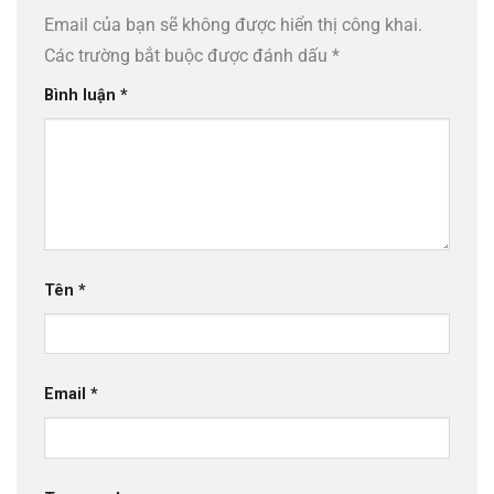
Email của bạn sẽ không được hiển thị công khai.
Các trường bắt buộc được đánh dấu
*
Bình luận
*
Tên
*
Email
*