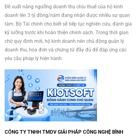
Đề xuất nâng ngưỡng doanh thu chịu thuế của hộ kinh
doanh lên 3 tỷ đồng/năm đang nhận được nhiều sự quan
tâm. Bộ Tài chính cho biết sẽ tiếp tục nghiên cứu, đánh giá
kỹ lưỡng trước khi hoàn thiện chính sách. Trong thời gian
chờ quy định mới, hộ kinh doanh nên chủ động quản lý
doanh thu, hóa đơn và chứng từ đầy đủ để đáp ứng các
yêu cầu pháp lý hiện hành.
CÔNG TY TNHH TMDV GIẢI PHÁP CÔNG NGHỆ BÌNH