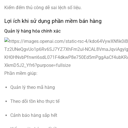
Kiểm đếm thủ công dễ sai lệch số liệu.
Lợi ích khi sử dụng phần mềm bán hàng
Quản lý hàng hóa chính xác
Phần mềm giúp:
Quản lý theo mã hàng
Theo dõi tồn kho thực tế
Cảnh báo hàng sắp hết