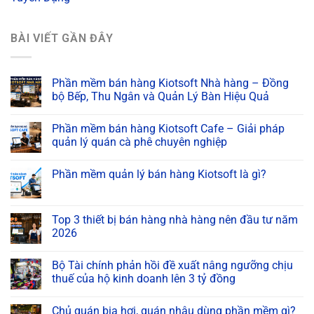
BÀI VIẾT GẦN ĐÂY
Phần mềm bán hàng Kiotsoft Nhà hàng – Đồng
bộ Bếp, Thu Ngân và Quản Lý Bàn Hiệu Quả
Phần mềm bán hàng Kiotsoft Cafe – Giải pháp
quản lý quán cà phê chuyên nghiệp
Phần mềm quản lý bán hàng Kiotsoft là gì?
Top 3 thiết bị bán hàng nhà hàng nên đầu tư năm
2026
Bộ Tài chính phản hồi đề xuất nâng ngưỡng chịu
thuế của hộ kinh doanh lên 3 tỷ đồng
Chủ quán bia hơi, quán nhậu dùng phần mềm gì?