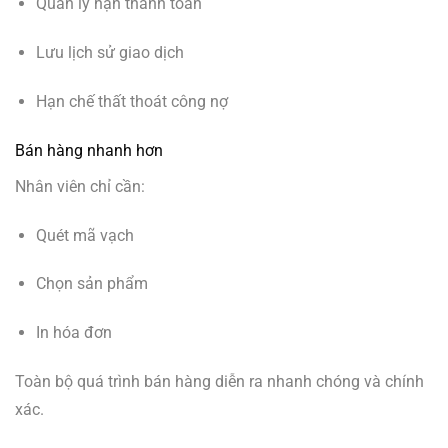
Quản lý hạn thanh toán
Lưu lịch sử giao dịch
Hạn chế thất thoát công nợ
Bán hàng nhanh hơn
Nhân viên chỉ cần:
Quét mã vạch
Chọn sản phẩm
In hóa đơn
Toàn bộ quá trình bán hàng diễn ra nhanh chóng và chính
xác.