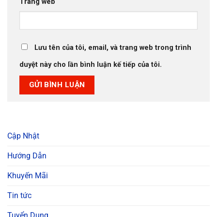
Trang web
Lưu tên của tôi, email, và trang web trong trình
duyệt này cho lần bình luận kế tiếp của tôi.
Cập Nhật
Hướng Dẫn
Khuyến Mãi
Tin tức
Tuyển Dụng