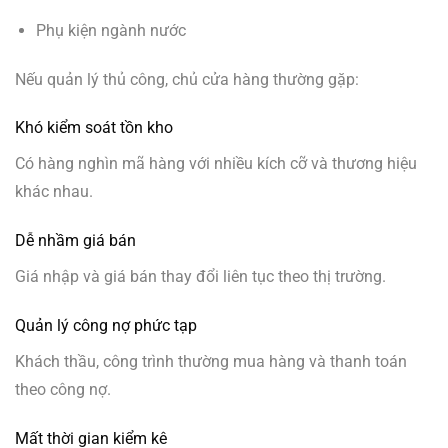
Phụ kiện ngành nước
Nếu quản lý thủ công, chủ cửa hàng thường gặp:
Khó kiểm soát tồn kho
Có hàng nghìn mã hàng với nhiều kích cỡ và thương hiệu
khác nhau.
Dễ nhầm giá bán
Giá nhập và giá bán thay đổi liên tục theo thị trường.
Quản lý công nợ phức tạp
Khách thầu, công trình thường mua hàng và thanh toán
theo công nợ.
Mất thời gian kiểm kê