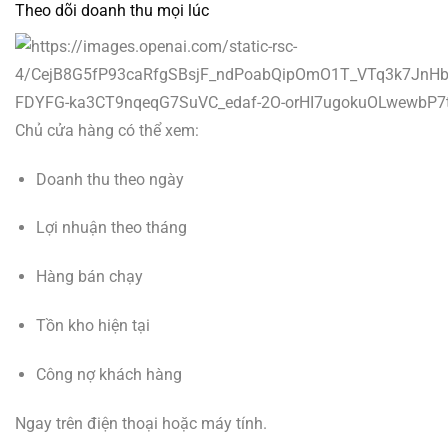
Theo dõi doanh thu mọi lúc
Chủ cửa hàng có thể xem:
Doanh thu theo ngày
Lợi nhuận theo tháng
Hàng bán chạy
Tồn kho hiện tại
Công nợ khách hàng
Ngay trên điện thoại hoặc máy tính.