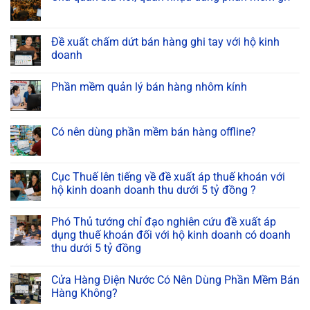
Đề xuất chấm dứt bán hàng ghi tay với hộ kinh
doanh
Phần mềm quản lý bán hàng nhôm kính
Có nên dùng phần mềm bán hàng offline?
Cục Thuế lên tiếng về đề xuất áp thuế khoán với
hộ kinh doanh doanh thu dưới 5 tỷ đồng ?
Phó Thủ tướng chỉ đạo nghiên cứu đề xuất áp
dụng thuế khoán đối với hộ kinh doanh có doanh
thu dưới 5 tỷ đồng
Cửa Hàng Điện Nước Có Nên Dùng Phần Mềm Bán
Hàng Không?