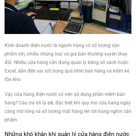
Kinh doanh điện nước là ngành hàng có số lượng sản
phẩm lớn, nhiều chủng loại và giá bán thường xuyên thay
đổi. Nhiều cửa hàng vẫn đang quản lý bằng sổ sách hoặc
Excel, dẫn đến sai sót trong quá trình bán hàng và kiểm kê
tồn kho.
Vậy cửa hàng điện nước có nên sử dụng phần mềm bán
hàng? Câu trả lời là
có
, đặc biệt khi quy mô cửa hàng ngày
càng mở rộng và số lượng mặt hàng lên tới hàng nghìn sản
phẩm.
Những khó khăn khi quản lý cửa hàng điện nước