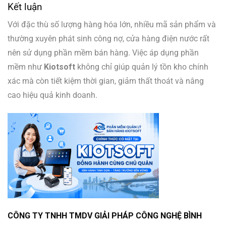
Kết luận
Với đặc thù số lượng hàng hóa lớn, nhiều mã sản phẩm và
thường xuyên phát sinh công nợ, cửa hàng điện nước rất
nên sử dụng phần mềm bán hàng. Việc áp dụng phần
mềm như
Kiotsoft
không chỉ giúp quản lý tồn kho chính
xác mà còn tiết kiệm thời gian, giảm thất thoát và nâng
cao hiệu quả kinh doanh.
CÔNG TY TNHH TMDV GIẢI PHÁP CÔNG NGHỆ BÌNH