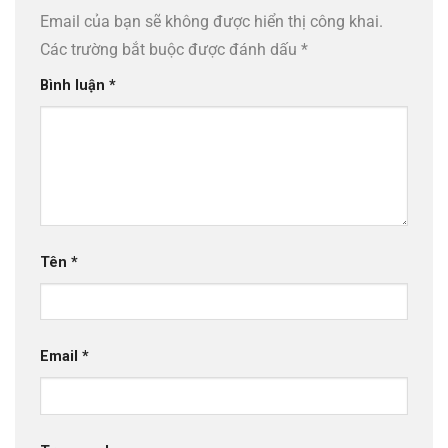
Email của bạn sẽ không được hiển thị công khai.
Các trường bắt buộc được đánh dấu
*
Bình luận
*
Tên
*
Email
*