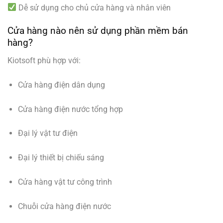
Dễ sử dụng cho chủ cửa hàng và nhân viên
Cửa hàng nào nên sử dụng phần mềm bán
hàng?
Kiotsoft phù hợp với:
Cửa hàng điện dân dụng
Cửa hàng điện nước tổng hợp
Đại lý vật tư điện
Đại lý thiết bị chiếu sáng
Cửa hàng vật tư công trình
Chuỗi cửa hàng điện nước