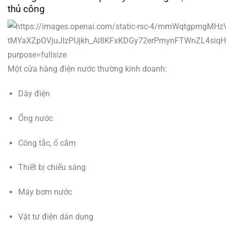
thủ công
Một cửa hàng điện nước thường kinh doanh:
Dây điện
Ống nước
Công tắc, ổ cắm
Thiết bị chiếu sáng
Máy bơm nước
Vật tư điện dân dụng