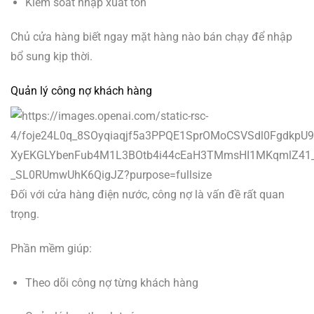
Kiểm soát nhập xuất tồn
Chủ cửa hàng biết ngay mặt hàng nào bán chạy để nhập
bổ sung kịp thời.
Quản lý công nợ khách hàng
Đối với cửa hàng điện nước, công nợ là vấn đề rất quan
trọng.
Phần mềm giúp:
Theo dõi công nợ từng khách hàng