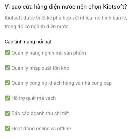
Vì sao cửa hàng điện nước nên chọn Kiotsoft?
Kiotsoft được thiết kế phù hợp với nhiều mô hình bán lẻ,
trong đó có ngành điện nước.
Các tính năng nổi bật
Quản lý hàng nghìn mã sản phẩm
Quản lý nhập xuất tồn kho
Quản lý công nợ khách hàng và nhà cung cấp
Hỗ trợ quét mã vạch
Báo cáo doanh thu chi tiết
Hoạt động online và offline