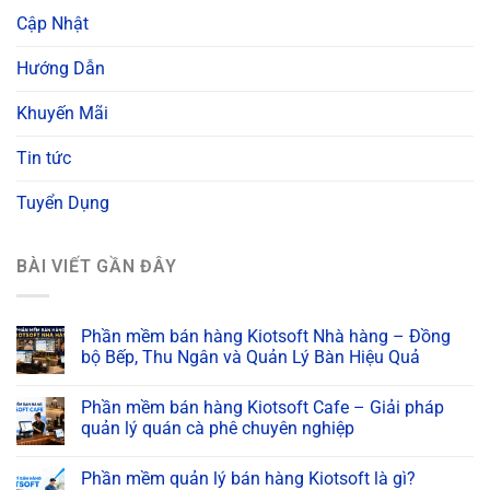
Cập Nhật
Hướng Dẫn
Khuyến Mãi
Tin tức
Tuyển Dụng
BÀI VIẾT GẦN ĐÂY
Phần mềm bán hàng Kiotsoft Nhà hàng – Đồng
bộ Bếp, Thu Ngân và Quản Lý Bàn Hiệu Quả
Phần mềm bán hàng Kiotsoft Cafe – Giải pháp
quản lý quán cà phê chuyên nghiệp
Phần mềm quản lý bán hàng Kiotsoft là gì?