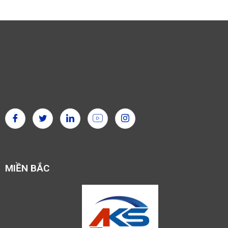
MIỀN BẮC