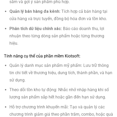
sắm và gợi ý sản phẩm phù hợp.
Quản lý bán hàng đa kênh:
Tích hợp cả bán hàng tại
cửa hàng và trực tuyến, đồng bộ hóa đơn và tồn kho.
Phân tích dữ liệu chính xác:
Báo cáo doanh thu, lợi
nhuận theo từng dòng sản phẩm hoặc từng thương
hiệu.
Tính năng cụ thể của phần mềm Kiotsoft:
Quản lý danh mục sản phẩm mỹ phẩm: Lưu trữ thông
tin chi tiết về thương hiệu, dung tích, thành phần, và hạn
sử dụng.
Theo dõi tồn kho tự động: Nhắc nhở nhập hàng khi số
lượng sản phẩm sắp hết hoặc gần đến hạn sử dụng.
Hỗ trợ chương trình khuyến mãi: Tạo và quản lý các
chương trình giảm giá theo phần trăm, combo, hoặc quà