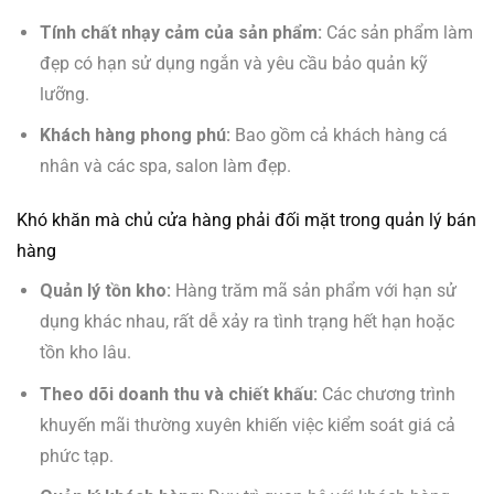
Tính chất nhạy cảm của sản phẩm:
Các sản phẩm làm
đẹp có hạn sử dụng ngắn và yêu cầu bảo quản kỹ
lưỡng.
Khách hàng phong phú:
Bao gồm cả khách hàng cá
nhân và các spa, salon làm đẹp.
Khó khăn mà chủ cửa hàng phải đối mặt trong quản lý bán
hàng
Quản lý tồn kho:
Hàng trăm mã sản phẩm với hạn sử
dụng khác nhau, rất dễ xảy ra tình trạng hết hạn hoặc
tồn kho lâu.
Theo dõi doanh thu và chiết khấu:
Các chương trình
khuyến mãi thường xuyên khiến việc kiểm soát giá cả
phức tạp.