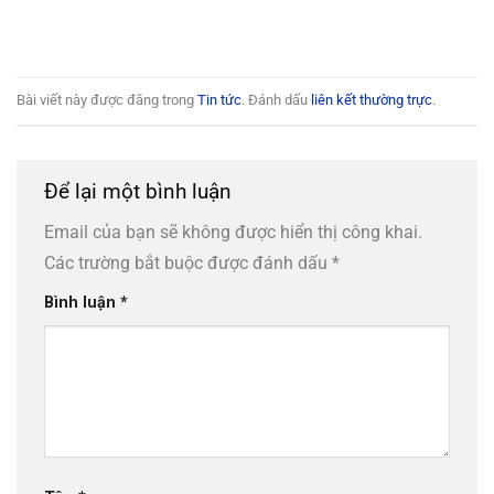
Bài viết này được đăng trong
Tin tức
. Đánh dấu
liên kết thường trực
.
Để lại một bình luận
Email của bạn sẽ không được hiển thị công khai.
Các trường bắt buộc được đánh dấu
*
Bình luận
*