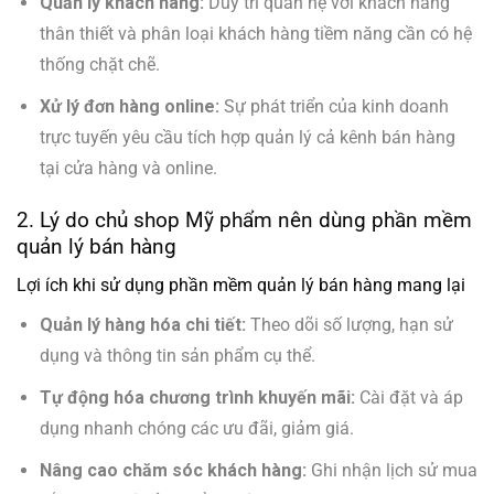
Quản lý khách hàng:
Duy trì quan hệ với khách hàng
thân thiết và phân loại khách hàng tiềm năng cần có hệ
thống chặt chẽ.
Xử lý đơn hàng online:
Sự phát triển của kinh doanh
trực tuyến yêu cầu tích hợp quản lý cả kênh bán hàng
tại cửa hàng và online.
2. Lý do chủ shop Mỹ phẩm nên dùng phần mềm
quản lý bán hàng
Lợi ích khi sử dụng phần mềm quản lý bán hàng mang lại
Quản lý hàng hóa chi tiết:
Theo dõi số lượng, hạn sử
dụng và thông tin sản phẩm cụ thể.
Tự động hóa chương trình khuyến mãi:
Cài đặt và áp
dụng nhanh chóng các ưu đãi, giảm giá.
Nâng cao chăm sóc khách hàng:
Ghi nhận lịch sử mua