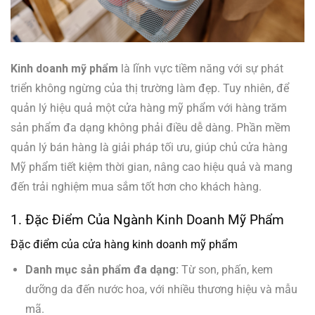
Kinh doanh mỹ phẩm
là lĩnh vực tiềm năng với sự phát
triển không ngừng của thị trường làm đẹp. Tuy nhiên, để
quản lý hiệu quả một cửa hàng mỹ phẩm với hàng trăm
sản phẩm đa dạng không phải điều dễ dàng. Phần mềm
quản lý bán hàng là giải pháp tối ưu, giúp chủ cửa hàng
Mỹ phẩm tiết kiệm thời gian, nâng cao hiệu quả và mang
đến trải nghiệm mua sắm tốt hơn cho khách hàng.
1. Đặc Điểm Của Ngành Kinh Doanh Mỹ Phẩm
Đặc điểm của cửa hàng kinh doanh mỹ phẩm
Danh mục sản phẩm đa dạng:
Từ son, phấn, kem
dưỡng da đến nước hoa, với nhiều thương hiệu và mẫu
mã.