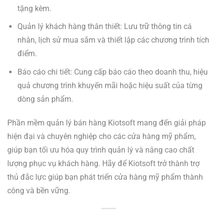
tặng kèm.
Quản lý khách hàng thân thiết: Lưu trữ thông tin cá
nhân, lịch sử mua sắm và thiết lập các chương trình tích
điểm.
Báo cáo chi tiết: Cung cấp báo cáo theo doanh thu, hiệu
quả chương trình khuyến mãi hoặc hiệu suất của từng
dòng sản phẩm.
Phần mềm quản lý bán hàng Kiotsoft mang đến giải pháp
hiện đại và chuyên nghiệp cho các cửa hàng mỹ phẩm,
giúp bạn tối ưu hóa quy trình quản lý và nâng cao chất
lượng phục vụ khách hàng. Hãy để Kiotsoft trở thành trợ
thủ đắc lực giúp bạn phát triển cửa hàng mỹ phẩm thành
công và bền vững.