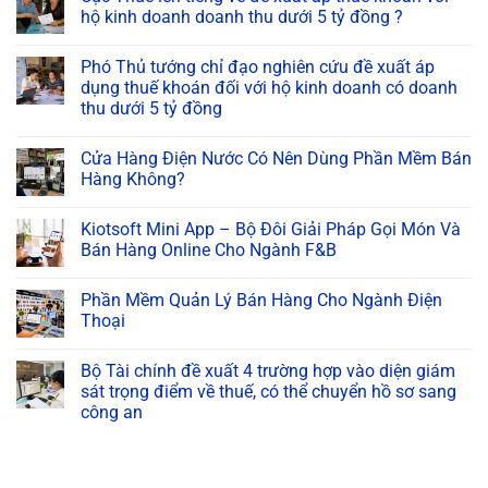
hộ kinh doanh doanh thu dưới 5 tỷ đồng ?
Phó Thủ tướng chỉ đạo nghiên cứu đề xuất áp
dụng thuế khoán đối với hộ kinh doanh có doanh
thu dưới 5 tỷ đồng
Cửa Hàng Điện Nước Có Nên Dùng Phần Mềm Bán
Hàng Không?
Kiotsoft Mini App – Bộ Đôi Giải Pháp Gọi Món Và
Bán Hàng Online Cho Ngành F&B
Phần Mềm Quản Lý Bán Hàng Cho Ngành Điện
Thoại
Bộ Tài chính đề xuất 4 trường hợp vào diện giám
sát trọng điểm về thuế, có thể chuyển hồ sơ sang
công an