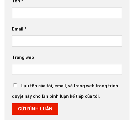
Tên
*
Email
*
Trang web
Lưu tên của tôi, email, và trang web trong trình
duyệt này cho lần bình luận kế tiếp của tôi.