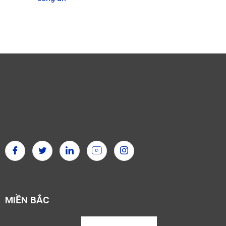
MIỀN BẮC