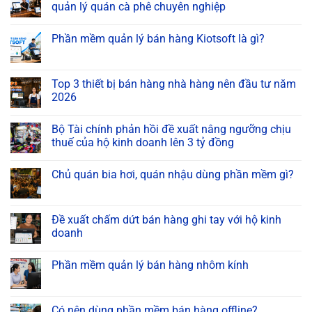
quản lý quán cà phê chuyên nghiệp
Phần mềm quản lý bán hàng Kiotsoft là gì?
Top 3 thiết bị bán hàng nhà hàng nên đầu tư năm
2026
Bộ Tài chính phản hồi đề xuất nâng ngưỡng chịu
thuế của hộ kinh doanh lên 3 tỷ đồng
Chủ quán bia hơi, quán nhậu dùng phần mềm gì?
Đề xuất chấm dứt bán hàng ghi tay với hộ kinh
doanh
Phần mềm quản lý bán hàng nhôm kính
Có nên dùng phần mềm bán hàng offline?