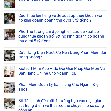
Cục Thuế lên tiếng về đề xuất áp thuế khoán với
hộ kinh doanh doanh thu dưới 5 tỷ đồng ?
Phó Thủ tướng chỉ đạo nghiên cứu đề xuất áp
dụng thuế khoán đối với hộ kinh doanh có doanh
thu dưới 5 tỷ đồng
Cửa Hàng Điện Nước Có Nên Dùng Phần Mềm Bán
Hàng Không?
Kiotsoft Mini App – Bộ Đôi Giải Pháp Gọi Món Và
Bán Hàng Online Cho Ngành F&B
Phần Mềm Quản Lý Bán Hàng Cho Ngành Điện
Thoại
Bộ Tài chính đề xuất 4 trường hợp vào diện giám
sát trọng điểm về thuế, có thể chuyển hồ sơ sang
công an