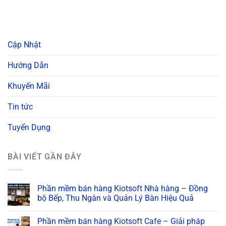
Cập Nhật
Hướng Dẫn
Khuyến Mãi
Tin tức
Tuyển Dụng
BÀI VIẾT GẦN ĐÂY
Phần mềm bán hàng Kiotsoft Nhà hàng – Đồng
bộ Bếp, Thu Ngân và Quản Lý Bàn Hiệu Quả
Phần mềm bán hàng Kiotsoft Cafe – Giải pháp