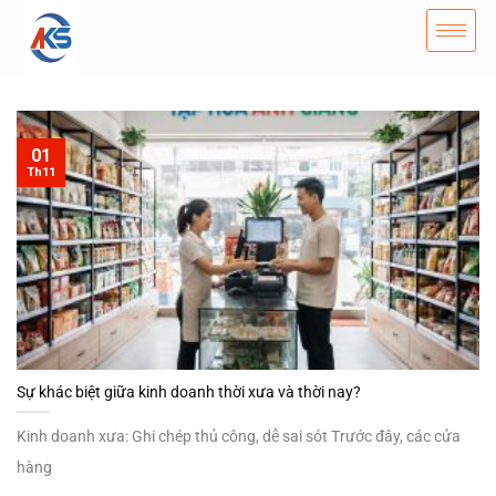
01
Th11
Sự khác biệt giữa kinh doanh thời xưa và thời nay?
Kinh doanh xưa: Ghi chép thủ công, dễ sai sót Trước đây, các cửa
hàng