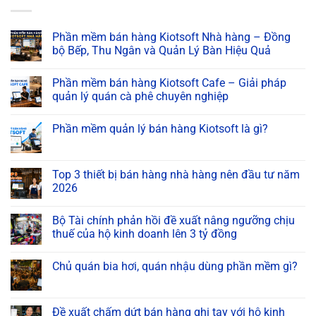
Phần mềm bán hàng Kiotsoft Nhà hàng – Đồng
bộ Bếp, Thu Ngân và Quản Lý Bàn Hiệu Quả
Phần mềm bán hàng Kiotsoft Cafe – Giải pháp
quản lý quán cà phê chuyên nghiệp
Phần mềm quản lý bán hàng Kiotsoft là gì?
Top 3 thiết bị bán hàng nhà hàng nên đầu tư năm
2026
Bộ Tài chính phản hồi đề xuất nâng ngưỡng chịu
thuế của hộ kinh doanh lên 3 tỷ đồng
Chủ quán bia hơi, quán nhậu dùng phần mềm gì?
Đề xuất chấm dứt bán hàng ghi tay với hộ kinh