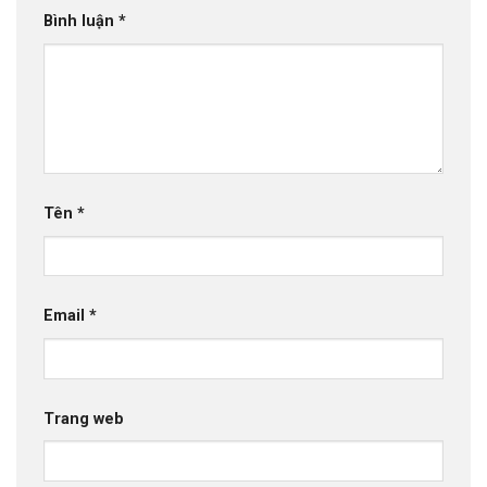
Bình luận
*
Tên
*
Email
*
Trang web