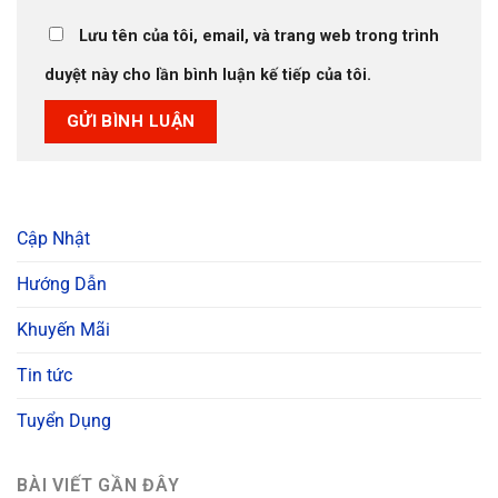
Lưu tên của tôi, email, và trang web trong trình
duyệt này cho lần bình luận kế tiếp của tôi.
Cập Nhật
Hướng Dẫn
Khuyến Mãi
Tin tức
Tuyển Dụng
BÀI VIẾT GẦN ĐÂY