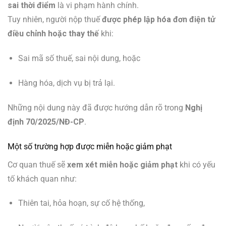
sai thời điểm
là vi phạm hành chính.
Tuy nhiên, người nộp thuế
được phép lập hóa đơn điện tử
điều chỉnh hoặc thay thế
khi:
Sai mã số thuế, sai nội dung, hoặc
Hàng hóa, dịch vụ bị trả lại.
Những nội dung này đã được hướng dẫn rõ trong
Nghị
định 70/2025/NĐ-CP
.
Một số trường hợp được miễn hoặc giảm phạt
Cơ quan thuế sẽ
xem xét miễn hoặc giảm phạt
khi có yếu
tố khách quan như:
Thiên tai, hỏa hoạn, sự cố hệ thống,