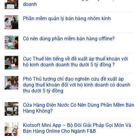
doanh
Phần mềm quản lý bán hàng nhôm kính
Có nên dùng phần mềm bán hàng offline?
Cục Thuế lên tiếng về đề xuất áp thuế khoán với
hộ kinh doanh doanh thu dưới 5 tỷ đồng ?
Phó Thủ tướng chỉ đạo nghiên cứu đề xuất áp
dụng thuế khoán đối với hộ kinh doanh có doanh
thu dưới 5 tỷ đồng
Cửa Hàng Điện Nước Có Nên Dùng Phần Mềm Bán
Hàng Không?
Kiotsoft Mini App – Bộ Đôi Giải Pháp Gọi Món Và
Bán Hàng Online Cho Ngành F&B