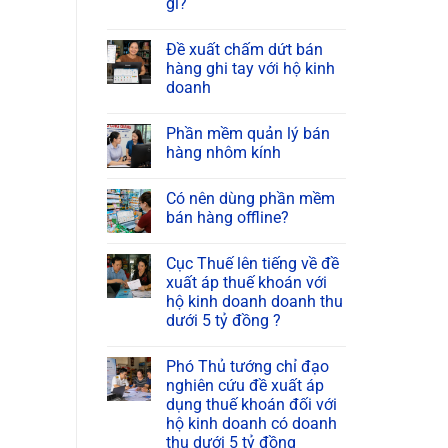
gì?
Đề xuất chấm dứt bán
hàng ghi tay với hộ kinh
doanh
Phần mềm quản lý bán
hàng nhôm kính
Có nên dùng phần mềm
bán hàng offline?
Cục Thuế lên tiếng về đề
xuất áp thuế khoán với
hộ kinh doanh doanh thu
dưới 5 tỷ đồng ?
Phó Thủ tướng chỉ đạo
nghiên cứu đề xuất áp
dụng thuế khoán đối với
hộ kinh doanh có doanh
thu dưới 5 tỷ đồng