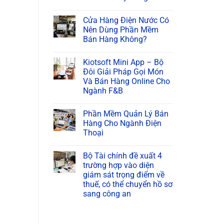
Cửa Hàng Điện Nước Có
Nên Dùng Phần Mềm
Bán Hàng Không?
Kiotsoft Mini App – Bộ
Đôi Giải Pháp Gọi Món
Và Bán Hàng Online Cho
Ngành F&B
Phần Mềm Quản Lý Bán
Hàng Cho Ngành Điện
Thoại
Bộ Tài chính đề xuất 4
trường hợp vào diện
giám sát trọng điểm về
thuế, có thể chuyển hồ sơ
sang công an