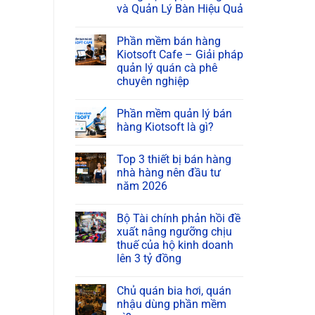
và Quản Lý Bàn Hiệu Quả
Phần mềm bán hàng
Kiotsoft Cafe – Giải pháp
quản lý quán cà phê
chuyên nghiệp
Phần mềm quản lý bán
hàng Kiotsoft là gì?
Top 3 thiết bị bán hàng
nhà hàng nên đầu tư
năm 2026
Bộ Tài chính phản hồi đề
xuất nâng ngưỡng chịu
thuế của hộ kinh doanh
lên 3 tỷ đồng
Chủ quán bia hơi, quán
nhậu dùng phần mềm