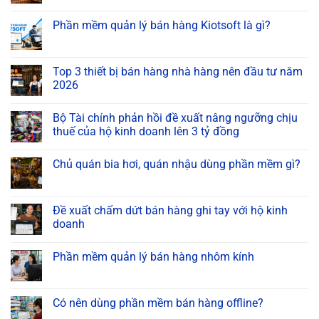
Phần mềm quản lý bán hàng Kiotsoft là gì?
Top 3 thiết bị bán hàng nhà hàng nên đầu tư năm
2026
Bộ Tài chính phản hồi đề xuất nâng ngưỡng chịu
thuế của hộ kinh doanh lên 3 tỷ đồng
Chủ quán bia hơi, quán nhậu dùng phần mềm gì?
Đề xuất chấm dứt bán hàng ghi tay với hộ kinh
doanh
Phần mềm quản lý bán hàng nhôm kính
Có nên dùng phần mềm bán hàng offline?