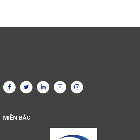
MIỀN BẮC