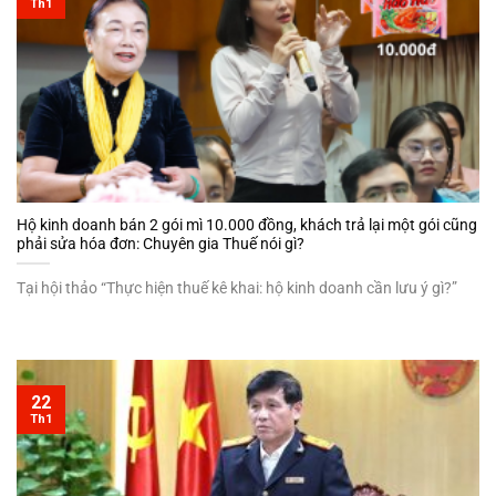
Th1
Hộ kinh doanh bán 2 gói mì 10.000 đồng, khách trả lại một gói cũng
phải sửa hóa đơn: Chuyên gia Thuế nói gì?
Tại hội thảo “Thực hiện thuế kê khai: hộ kinh doanh cần lưu ý gì?”
22
Th1