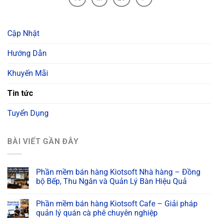
Cập Nhật
Hướng Dẫn
Khuyến Mãi
Tin tức
Tuyển Dụng
BÀI VIẾT GẦN ĐÂY
Phần mềm bán hàng Kiotsoft Nhà hàng – Đồng
bộ Bếp, Thu Ngân và Quản Lý Bàn Hiệu Quả
Phần mềm bán hàng Kiotsoft Cafe – Giải pháp
quản lý quán cà phê chuyên nghiệp