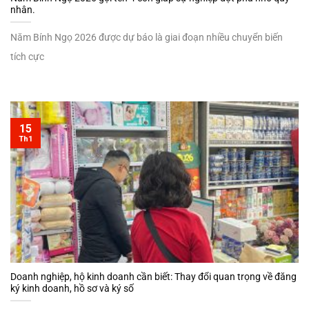
nhân.
Năm Bính Ngọ 2026 được dự báo là giai đoạn nhiều chuyển biến
tích cực
15
Th1
Doanh nghiệp, hộ kinh doanh cần biết: Thay đổi quan trọng về đăng
ký kinh doanh, hồ sơ và ký số