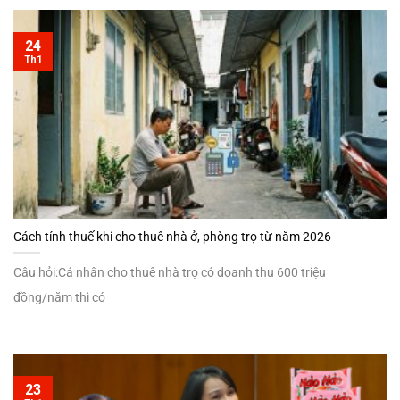
24
Th1
Cách tính thuế khi cho thuê nhà ở, phòng trọ từ năm 2026
Câu hỏi:Cá nhân cho thuê nhà trọ có doanh thu 600 triệu
đồng/năm thì có
23