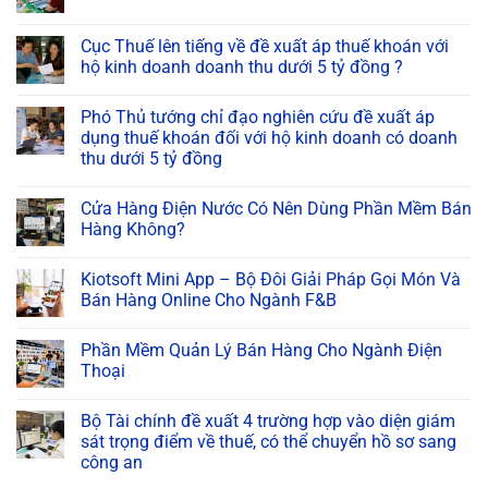
Cục Thuế lên tiếng về đề xuất áp thuế khoán với
hộ kinh doanh doanh thu dưới 5 tỷ đồng ?
Phó Thủ tướng chỉ đạo nghiên cứu đề xuất áp
dụng thuế khoán đối với hộ kinh doanh có doanh
thu dưới 5 tỷ đồng
Cửa Hàng Điện Nước Có Nên Dùng Phần Mềm Bán
Hàng Không?
Kiotsoft Mini App – Bộ Đôi Giải Pháp Gọi Món Và
Bán Hàng Online Cho Ngành F&B
Phần Mềm Quản Lý Bán Hàng Cho Ngành Điện
Thoại
Bộ Tài chính đề xuất 4 trường hợp vào diện giám
sát trọng điểm về thuế, có thể chuyển hồ sơ sang
công an