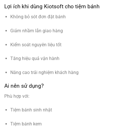
Lợi ích khi dùng Kiotsoft cho tiệm bánh
Không bỏ sót đơn đặt bánh
Giảm nhầm lẫn giao hàng
Kiểm soát nguyên liệu tốt
Tăng hiệu quả vận hành
Nâng cao trải nghiệm khách hàng
Ai nên sử dụng?
Phù hợp với:
Tiệm bánh sinh nhật
Tiệm bánh kem