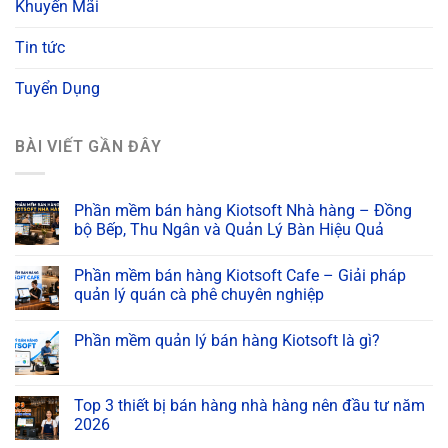
Khuyến Mãi
Tin tức
Tuyển Dụng
BÀI VIẾT GẦN ĐÂY
Phần mềm bán hàng Kiotsoft Nhà hàng – Đồng
bộ Bếp, Thu Ngân và Quản Lý Bàn Hiệu Quả
Phần mềm bán hàng Kiotsoft Cafe – Giải pháp
quản lý quán cà phê chuyên nghiệp
Phần mềm quản lý bán hàng Kiotsoft là gì?
Top 3 thiết bị bán hàng nhà hàng nên đầu tư năm
2026