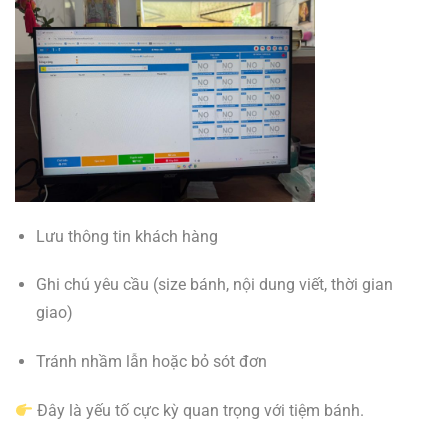
Lưu thông tin khách hàng
Ghi chú yêu cầu (size bánh, nội dung viết, thời gian
giao)
Tránh nhầm lẫn hoặc bỏ sót đơn
Đây là yếu tố cực kỳ quan trọng với tiệm bánh.