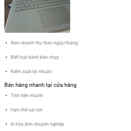
Xem doanh thu theo ngày/tháng
Biết loại bánh bán chạy
Kiểm soát lợi nhuận
Bán hàng nhanh tại cửa hàng
Tính tiền nhanh
Hạn chế sai sót
In hóa đơn chuyên nghiệp