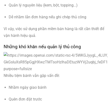
Quản lý nguyên liệu (kem, bột, topping…)
Dễ nhầm lẫn đơn hàng nếu ghi chép thủ công
Vì vậy, việc sử dụng phần mềm bán hàng là rất cần thiết để
vận hành hiệu quả.
Những khó khăn nếu quản lý thủ công
Nhiều tiệm bánh vẫn gặp vấn đề:
Nhầm ngày giao bánh
Quên đơn đặt trước