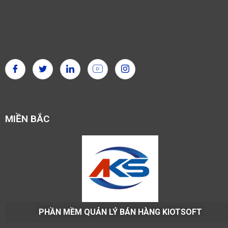
MIỀN BẮC
PHẦN MỀM QUẢN LÝ BÁN HÀNG KIOTSOFT