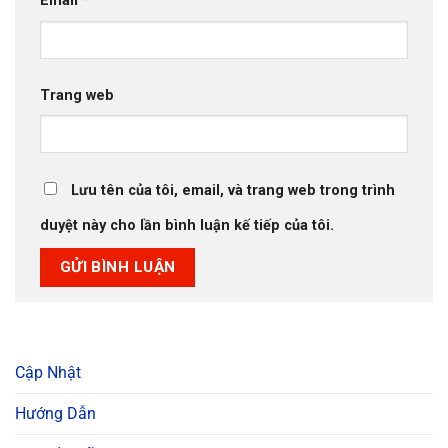
Email
*
Trang web
Lưu tên của tôi, email, và trang web trong trình
duyệt này cho lần bình luận kế tiếp của tôi.
Cập Nhật
Hướng Dẫn