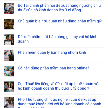
Bộ Tài chính phản hồi đề xuất nâng ngưỡng chịu
thuế của hộ kinh doanh lên 3 tỷ đồng
Chủ quán bia hơi, quán nhậu dùng phần mềm gì?
Đề xuất chấm dứt bán hàng ghi tay với hộ kinh
doanh
Phần mềm quản lý bán hàng nhôm kính
Có nên dùng phần mềm bán hàng offline?
Cục Thuế lên tiếng về đề xuất áp thuế khoán với
hộ kinh doanh doanh thu dưới 5 tỷ đồng ?
Phó Thủ tướng chỉ đạo nghiên cứu đề xuất áp
dụng thuế khoán đối với hộ kinh doanh có doanh