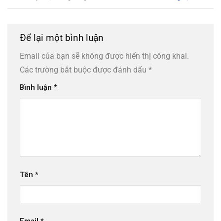
Để lại một bình luận
Email của bạn sẽ không được hiển thị công khai.
Các trường bắt buộc được đánh dấu
*
Bình luận
*
Tên
*