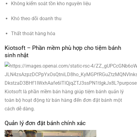
Không kiểm soát tồn kho nguyên liệu
Khó theo dõi doanh thu
Thất thoát hàng hóa
Kiotsoft – Phần mềm phù hợp cho tiệm bánh
sinh nhật
Kiotsoft là phần mềm bán hàng giúp tiệm bánh quản lý
toàn bộ hoạt động từ bán hàng đến đơn đặt bánh một
cách dễ dàng.
Quản lý đơn đặt bánh chính xác