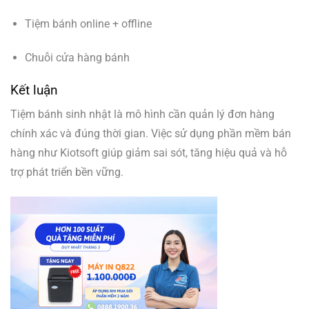
Tiệm bánh online + offline
Chuỗi cửa hàng bánh
Kết luận
Tiệm bánh sinh nhật là mô hình cần quản lý đơn hàng
chính xác và đúng thời gian. Việc sử dụng phần mềm bán
hàng như Kiotsoft giúp giảm sai sót, tăng hiệu quả và hỗ
trợ phát triển bền vững.