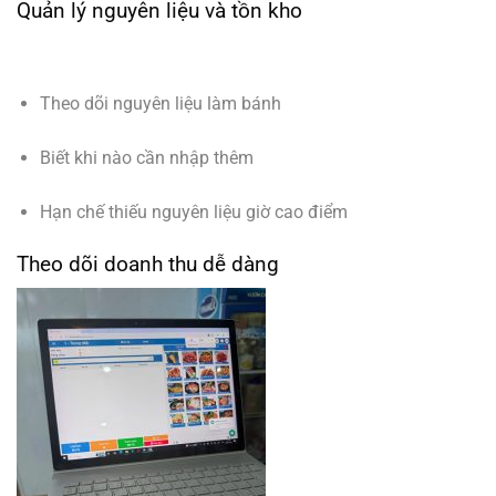
Quản lý nguyên liệu và tồn kho
Theo dõi nguyên liệu làm bánh
Biết khi nào cần nhập thêm
Hạn chế thiếu nguyên liệu giờ cao điểm
Theo dõi doanh thu dễ dàng