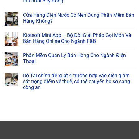
thu dưới 5 tỷ đồng
Cửa Hàng Điện Nước Có Nên Dùng Phần Mềm Bán
Hàng Không?
Kiotsoft Mini App – Bộ Đôi Giải Pháp Gọi Món Và
Bán Hàng Online Cho Ngành F&B
Phần Mềm Quản Lý Bán Hàng Cho Ngành Điện
Thoại
Bộ Tài chính đề xuất 4 trường hợp vào diện giám
sát trọng điểm về thuế, có thể chuyển hồ sơ sang
công an