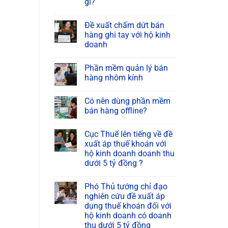
gì?
Đề xuất chấm dứt bán
hàng ghi tay với hộ kinh
doanh
Phần mềm quản lý bán
hàng nhôm kính
Có nên dùng phần mềm
bán hàng offline?
Cục Thuế lên tiếng về đề
xuất áp thuế khoán với
hộ kinh doanh doanh thu
dưới 5 tỷ đồng ?
Phó Thủ tướng chỉ đạo
nghiên cứu đề xuất áp
dụng thuế khoán đối với
hộ kinh doanh có doanh
thu dưới 5 tỷ đồng