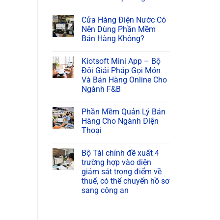
Cửa Hàng Điện Nước Có
Nên Dùng Phần Mềm
Bán Hàng Không?
Kiotsoft Mini App – Bộ
Đôi Giải Pháp Gọi Món
Và Bán Hàng Online Cho
Ngành F&B
Phần Mềm Quản Lý Bán
Hàng Cho Ngành Điện
Thoại
Bộ Tài chính đề xuất 4
trường hợp vào diện
giám sát trọng điểm về
thuế, có thể chuyển hồ sơ
sang công an