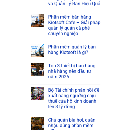
và Quản Lý Bàn Hiệu Quả
Phần mềm bán hàng
Kiotsoft Cafe – Giải pháp
quản lý quán cà phê
chuyên nghiệp
Phần mềm quản lý bán
hàng Kiotsoft là gì?
Top 3 thiết bị bán hàng
nhà hàng nên đầu tư
năm 2026
Bộ Tài chính phản hồi đề
xuất nâng ngưỡng chịu
thuế của hộ kinh doanh
lên 3 tỷ đồng
Chủ quán bia hơi, quán
nhậu dùng phần mềm