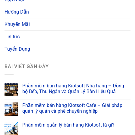
Hướng Dẫn
Khuyến Mãi
Tin tức
Tuyển Dụng
BÀI VIẾT GẦN ĐÂY
Phần mềm bán hàng Kiotsoft Nhà hàng – Đồng
bộ Bếp, Thu Ngân và Quản Lý Bàn Hiệu Quả
Phần mềm bán hàng Kiotsoft Cafe – Giải pháp
quản lý quán cà phê chuyên nghiệp
Phần mềm quản lý bán hàng Kiotsoft là gì?