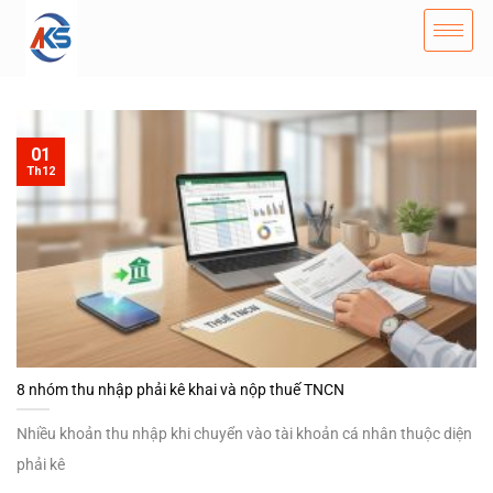
01
Th12
8 nhóm thu nhập phải kê khai và nộp thuế TNCN
Nhiều khoản thu nhập khi chuyển vào tài khoản cá nhân thuộc diện
phải kê