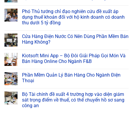
Phó Thủ tướng chỉ đạo nghiên cứu đề xuất áp
dụng thuế khoán đối với hộ kinh doanh có doanh
thu dưới 5 tỷ đồng
Cửa Hàng Điện Nước Có Nên Dùng Phần Mềm Bán
Hàng Không?
Kiotsoft Mini App – Bộ Đôi Giải Pháp Gọi Món Và
Bán Hàng Online Cho Ngành F&B
Phần Mềm Quản Lý Bán Hàng Cho Ngành Điện
Thoại
Bộ Tài chính đề xuất 4 trường hợp vào diện giám
sát trọng điểm về thuế, có thể chuyển hồ sơ sang
công an