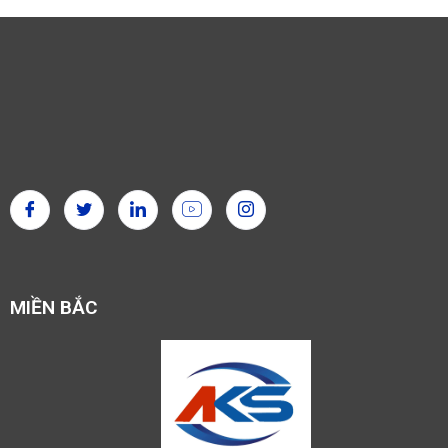
MIỀN BẮC