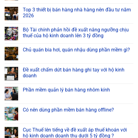
Top 3 thiết bị bán hàng nhà hàng nên đầu tư năm
2026
Bộ Tài chính phản hồi đề xuất nâng ngưỡng chịu
thuế của hộ kinh doanh lên 3 tỷ đồng
Chủ quán bia hơi, quán nhậu dùng phần mềm gì?
Đề xuất chấm dứt bán hàng ghi tay với hộ kinh
doanh
Phần mềm quản lý bán hàng nhôm kính
Có nên dùng phần mềm bán hàng offline?
Cục Thuế lên tiếng về đề xuất áp thuế khoán với
hộ kinh doanh doanh thu dưới 5 tỷ đồng ?