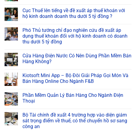
Cục Thuế lên tiếng về đề xuất áp thuế khoán với
hộ kinh doanh doanh thu dưới 5 tỷ đồng ?
Phó Thủ tướng chỉ đạo nghiên cứu đề xuất áp
dụng thuế khoán đối với hộ kinh doanh có doanh
thu dưới 5 tỷ đồng
Cửa Hàng Điện Nước Có Nên Dùng Phần Mềm Bán
Hàng Không?
Kiotsoft Mini App – Bộ Đôi Giải Pháp Gọi Món Và
Bán Hàng Online Cho Ngành F&B
Phần Mềm Quản Lý Bán Hàng Cho Ngành Điện
Thoại
Bộ Tài chính đề xuất 4 trường hợp vào diện giám
sát trọng điểm về thuế, có thể chuyển hồ sơ sang
công an