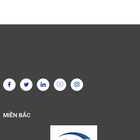
MIỀN BẮC