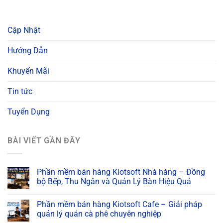
Cập Nhật
Hướng Dẫn
Khuyến Mãi
Tin tức
Tuyển Dụng
BÀI VIẾT GẦN ĐÂY
Phần mềm bán hàng Kiotsoft Nhà hàng – Đồng
bộ Bếp, Thu Ngân và Quản Lý Bàn Hiệu Quả
Phần mềm bán hàng Kiotsoft Cafe – Giải pháp
quản lý quán cà phê chuyên nghiệp