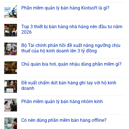
Phần mềm quản lý bán hàng Kiotsoft là gì?
Top 3 thiết bị bán hàng nhà hàng nên đầu tư năm
2026
Bộ Tài chính phản hồi đề xuất nâng ngưỡng chịu
thuế của hộ kinh doanh lên 3 tỷ đồng
Chủ quán bia hơi, quán nhậu dùng phần mềm gì?
Đề xuất chấm dứt bán hàng ghi tay với hộ kinh
doanh
Phần mềm quản lý bán hàng nhôm kính
Có nên dùng phần mềm bán hàng offline?