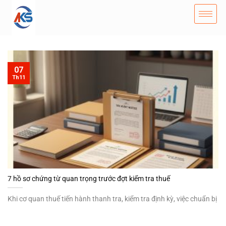
07
Th11
7 hồ sơ chứng từ quan trọng trước đợt kiểm tra thuế
Khi cơ quan thuế tiến hành thanh tra, kiểm tra định kỳ, việc chuẩn bị