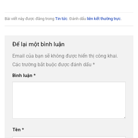
Bài viết này được đăng trong
Tin tức
. Đánh dấu
liên kết thường trực
.
Để lại một bình luận
Email của bạn sẽ không được hiển thị công khai.
Các trường bắt buộc được đánh dấu
*
Bình luận
*
Tên
*