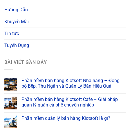
Hướng Dẫn
Khuyến Mãi
Tin tức
Tuyển Dụng
BÀI VIẾT GẦN ĐÂY
Phần mềm bán hàng Kiotsoft Nhà hàng – Đồng
bộ Bếp, Thu Ngân và Quản Lý Bàn Hiệu Quả
Phần mềm bán hàng Kiotsoft Cafe – Giải pháp
quản lý quán cà phê chuyên nghiệp
Phần mềm quản lý bán hàng Kiotsoft là gì?