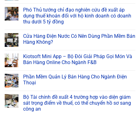
Phó Thủ tướng chỉ đạo nghiên cứu đề xuất áp
dụng thuế khoán đối với hộ kinh doanh có doanh
thu dưới 5 tỷ đồng
Cửa Hàng Điện Nước Có Nên Dùng Phần Mềm Bán
Hàng Không?
Kiotsoft Mini App – Bộ Đôi Giải Pháp Gọi Món Và
Bán Hàng Online Cho Ngành F&B
Phần Mềm Quản Lý Bán Hàng Cho Ngành Điện
Thoại
Bộ Tài chính đề xuất 4 trường hợp vào diện giám
sát trọng điểm về thuế, có thể chuyển hồ sơ sang
công an