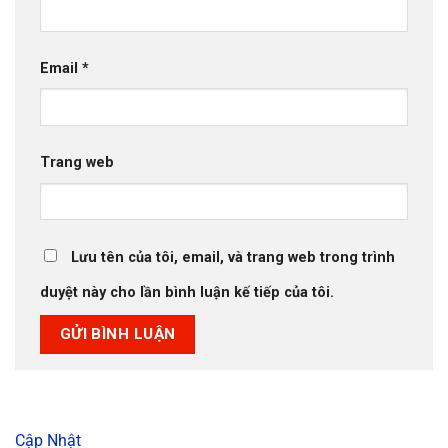
Email
*
Trang web
Lưu tên của tôi, email, và trang web trong trình
duyệt này cho lần bình luận kế tiếp của tôi.
Cập Nhật