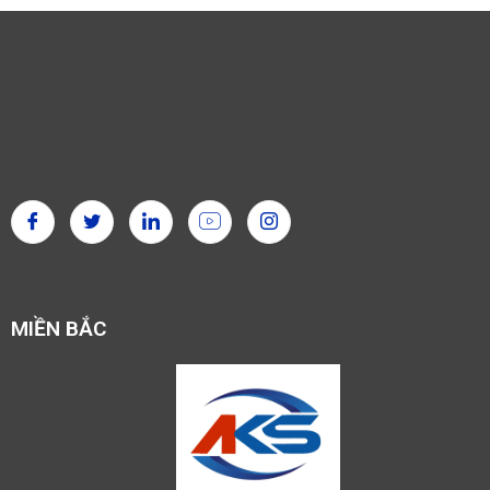
MIỀN BẮC