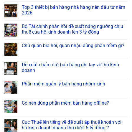
Top 3 thiết bị bán hàng nhà hàng nên đầu tư năm
2026
Bộ Tài chính phản hồi đề xuất nâng ngưỡng chịu
thuế của hộ kinh doanh lên 3 tỷ đồng
Chủ quán bia hơi, quán nhậu dùng phần mềm gì?
Đề xuất chấm dứt bán hàng ghi tay với hộ kinh
doanh
Phần mềm quản lý bán hàng nhôm kính
Có nên dùng phần mềm bán hàng offline?
Cục Thuế lên tiếng về đề xuất áp thuế khoán với
hộ kinh doanh doanh thu dưới 5 tỷ đồng ?