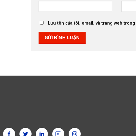
Lưu tên của tôi, email, và trang web trong 