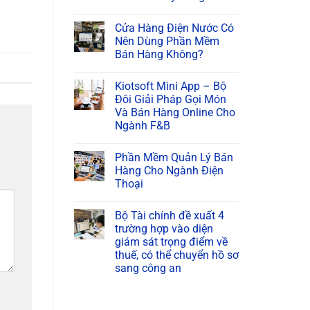
Cửa Hàng Điện Nước Có
Nên Dùng Phần Mềm
Bán Hàng Không?
Kiotsoft Mini App – Bộ
Đôi Giải Pháp Gọi Món
Và Bán Hàng Online Cho
Ngành F&B
Phần Mềm Quản Lý Bán
Hàng Cho Ngành Điện
Thoại
Bộ Tài chính đề xuất 4
trường hợp vào diện
giám sát trọng điểm về
thuế, có thể chuyển hồ sơ
sang công an