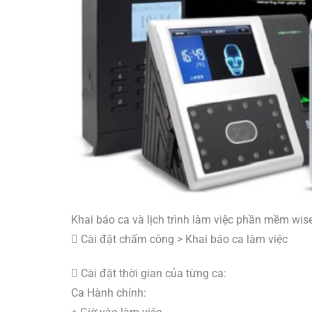
Khai báo ca và lịch trình làm việc phần mềm wis
 Cài đặt chấm công > Khai báo ca làm việc
 Cài đặt thời gian của từng ca:
Ca Hành chính: