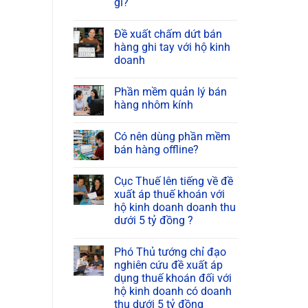
gì?
Đề xuất chấm dứt bán
hàng ghi tay với hộ kinh
doanh
Phần mềm quản lý bán
hàng nhôm kính
Có nên dùng phần mềm
bán hàng offline?
Cục Thuế lên tiếng về đề
xuất áp thuế khoán với
hộ kinh doanh doanh thu
dưới 5 tỷ đồng ?
Phó Thủ tướng chỉ đạo
nghiên cứu đề xuất áp
dụng thuế khoán đối với
hộ kinh doanh có doanh
thu dưới 5 tỷ đồng