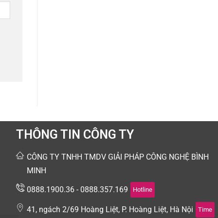
THÔNG TIN CÔNG TY
CÔNG TY TNHH TMDV GIẢI PHÁP CÔNG NGHỆ BÌNH
MINH
0888.1900.36 - 0888.357.169
Hotline
41, ngách 2/69 Hoàng Liệt, P. Hoàng Liệt, Hà Nội
Time