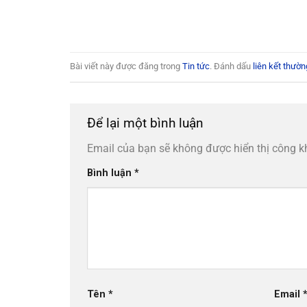
Bài viết này được đăng trong
Tin tức
. Đánh dấu
liên kết thườn
Để lại một bình luận
Email của bạn sẽ không được hiển thị công k
Bình luận
*
Tên
*
Email