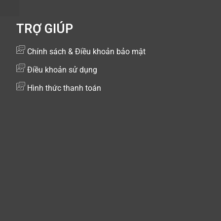
TRỢ GIÚP
Chính sách & Điều khoản bảo mật
Điều khoản sử dụng
Hình thức thanh toán