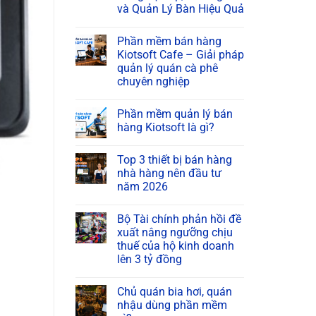
và Quản Lý Bàn Hiệu Quả
Phần mềm bán hàng
Kiotsoft Cafe – Giải pháp
quản lý quán cà phê
chuyên nghiệp
Phần mềm quản lý bán
hàng Kiotsoft là gì?
Top 3 thiết bị bán hàng
nhà hàng nên đầu tư
năm 2026
Bộ Tài chính phản hồi đề
xuất nâng ngưỡng chịu
thuế của hộ kinh doanh
lên 3 tỷ đồng
Chủ quán bia hơi, quán
nhậu dùng phần mềm