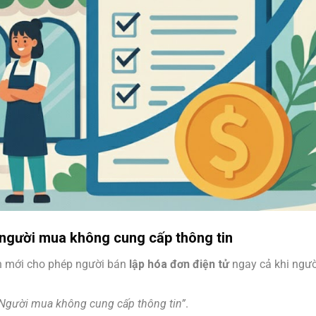
i người mua không cung cấp thông tin
nh mới cho phép người bán
lập hóa đơn điện tử
ngay cả khi ngư
Người mua không cung cấp thông tin”
.