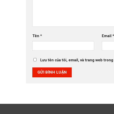
Tên
*
Email
Lưu tên của tôi, email, và trang web trong 