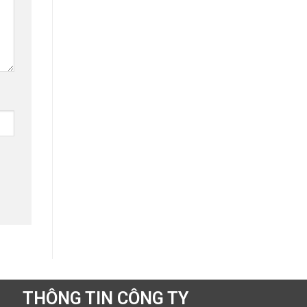
THÔNG TIN CÔNG TY