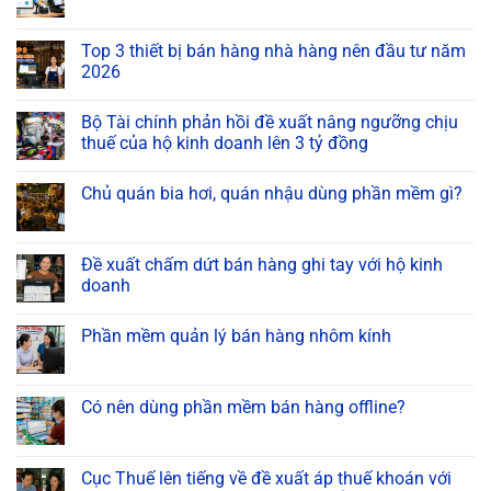
Top 3 thiết bị bán hàng nhà hàng nên đầu tư năm
2026
Bộ Tài chính phản hồi đề xuất nâng ngưỡng chịu
thuế của hộ kinh doanh lên 3 tỷ đồng
Chủ quán bia hơi, quán nhậu dùng phần mềm gì?
Đề xuất chấm dứt bán hàng ghi tay với hộ kinh
doanh
Phần mềm quản lý bán hàng nhôm kính
Có nên dùng phần mềm bán hàng offline?
Cục Thuế lên tiếng về đề xuất áp thuế khoán với