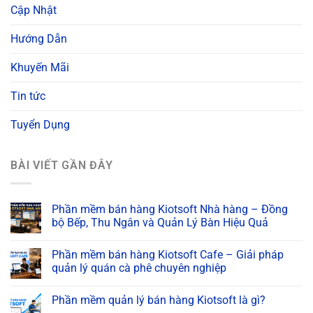
Cập Nhật
Hướng Dẫn
Khuyến Mãi
Tin tức
Tuyển Dụng
BÀI VIẾT GẦN ĐÂY
Phần mềm bán hàng Kiotsoft Nhà hàng – Đồng
bộ Bếp, Thu Ngân và Quản Lý Bàn Hiệu Quả
Phần mềm bán hàng Kiotsoft Cafe – Giải pháp
quản lý quán cà phê chuyên nghiệp
Phần mềm quản lý bán hàng Kiotsoft là gì?