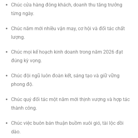
Chúc cửa hàng đông khách, doanh thu tăng trưởng
từng ngày.
Chúc năm mới nhiều vận may, cơ hội và đối tác chất
lượng.
Chúc mọi kế hoạch kinh doanh trong năm 2026 đạt
đúng kỳ vọng.
Chúc đội ngũ luôn đoàn kết, sáng tạo và giữ vững
phong độ.
Chúc quý đối tác một năm mới thịnh vượng và hợp tác
thành công.
Chúc việc buôn bán thuận buồm xuôi gió, tài lộc dồi
dào.