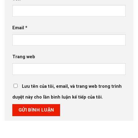
Email
*
Trang web
Lưu tên của tôi, email, và trang web trong trình
duyệt này cho lần bình luận kế tiếp của tôi.