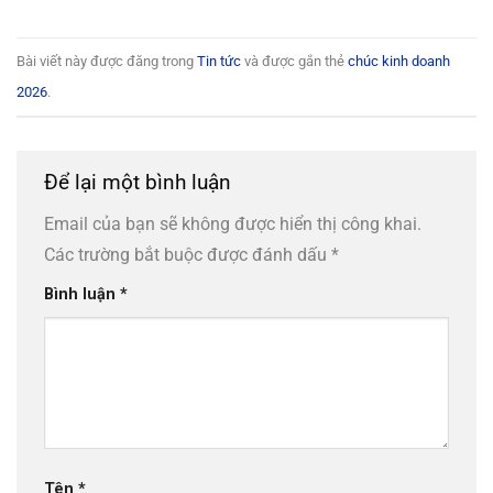
Bài viết này được đăng trong
Tin tức
và được gắn thẻ
chúc kinh doanh
2026
.
Để lại một bình luận
Email của bạn sẽ không được hiển thị công khai.
Các trường bắt buộc được đánh dấu
*
Bình luận
*
Tên
*