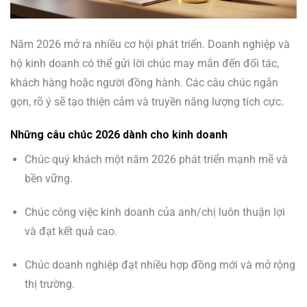
Năm 2026 mở ra nhiều cơ hội phát triển. Doanh nghiệp và
hộ kinh doanh có thể gửi lời chúc may mắn đến đối tác,
khách hàng hoặc người đồng hành. Các câu chúc ngắn
gọn, rõ ý sẽ tạo thiện cảm và truyền năng lượng tích cực.
Những câu chúc 2026 dành cho kinh doanh
Chúc quý khách một năm 2026 phát triển mạnh mẽ và
bền vững.
Chúc công việc kinh doanh của anh/chị luôn thuận lợi
và đạt kết quả cao.
Chúc doanh nghiệp đạt nhiều hợp đồng mới và mở rộng
thị trường.