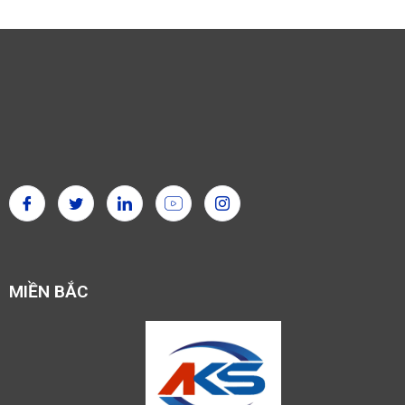
MIỀN BẮC