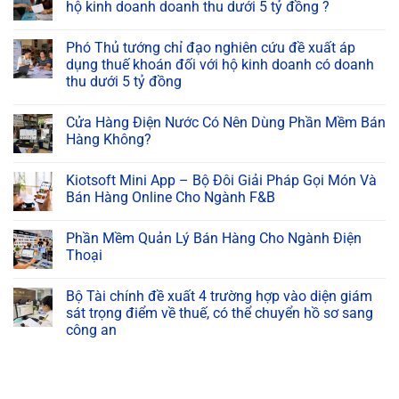
hộ kinh doanh doanh thu dưới 5 tỷ đồng ?
Phó Thủ tướng chỉ đạo nghiên cứu đề xuất áp
dụng thuế khoán đối với hộ kinh doanh có doanh
thu dưới 5 tỷ đồng
Cửa Hàng Điện Nước Có Nên Dùng Phần Mềm Bán
Hàng Không?
Kiotsoft Mini App – Bộ Đôi Giải Pháp Gọi Món Và
Bán Hàng Online Cho Ngành F&B
Phần Mềm Quản Lý Bán Hàng Cho Ngành Điện
Thoại
Bộ Tài chính đề xuất 4 trường hợp vào diện giám
sát trọng điểm về thuế, có thể chuyển hồ sơ sang
công an