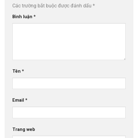
Các trường bắt buộc được đánh dấu
*
Bình luận
*
Tên
*
Email
*
Trang web