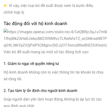
Vì vậy, việc loại bỏ đề xuất được xem là bước điều
chỉnh hợp lý.
Tác động đối với hộ kinh doanh
Việc bỏ đề xuất mang lại một số tác động tích cực:
1. Giảm lo ngại về quyền riêng tư
Hộ kinh doanh không còn lo việc thông tin tài khoản bị chia
sẻ rộng rãi.
2. Tạo tâm lý ổn định cho người kinh doanh
Giúp người dân yên tâm hoạt động, không bị áp lực từ các
quy định quá chặt.