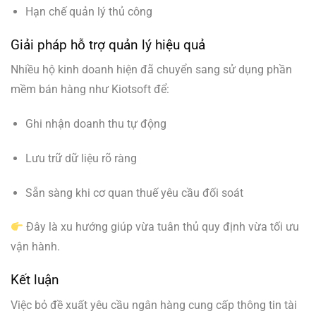
Hạn chế quản lý thủ công
Giải pháp hỗ trợ quản lý hiệu quả
Nhiều hộ kinh doanh hiện đã chuyển sang sử dụng phần
mềm bán hàng như Kiotsoft để:
Ghi nhận doanh thu tự động
Lưu trữ dữ liệu rõ ràng
Sẵn sàng khi cơ quan thuế yêu cầu đối soát
Đây là xu hướng giúp vừa tuân thủ quy định vừa tối ưu
vận hành.
Kết luận
Việc bỏ đề xuất yêu cầu ngân hàng cung cấp thông tin tài