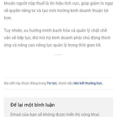
khoản người nộp thuế là tín hiệu tích cực, giúp giảm lo ngại
về quyền riêng tư và tạo môi trường kinh doanh thuận lợi
hơn.
Tuy nhiên, xu hướng minh bạch hóa và quản lý chặt chẽ
vẫn sẽ tiếp tục, đòi hỏi hộ kinh doanh phải chủ động thích
ứng và nâng cao năng lực quản lý trong thời gian tới.
Bài viết này được đăng trong
Tin tức
. Đánh dấu
liên kết thường trực
.
Để lại một bình luận
Email của bạn sẽ không được hiển thị công khai.