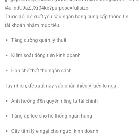
Trước đó, đề xuất yêu cầu ngân hàng cung cấp thông tin
tài khoản nhằm mục tiêu:
Tăng cường quản lý thuế
Kiểm soát dòng tiền kinh doanh
Hạn chế thất thu ngân sách
Tuy nhiên, đề xuất này vấp phải nhiều ý kiến lo ngại:
Ảnh hưởng đến quyền riêng tư tài chính
Tăng áp lực cho hệ thống ngân hàng
Gây tâm lý e ngại cho người kinh doanh