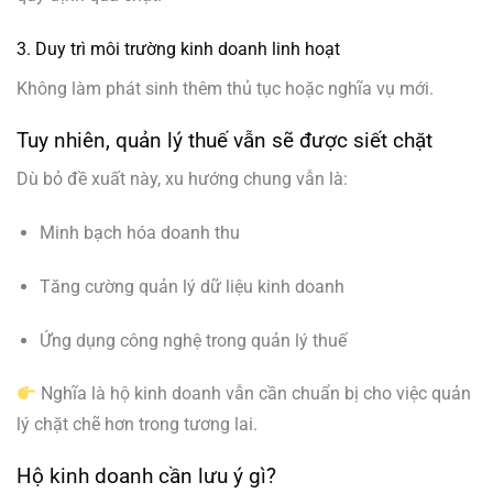
3. Duy trì môi trường kinh doanh linh hoạt
Không làm phát sinh thêm thủ tục hoặc nghĩa vụ mới.
Tuy nhiên, quản lý thuế vẫn sẽ được siết chặt
Dù bỏ đề xuất này, xu hướng chung vẫn là:
Minh bạch hóa doanh thu
Tăng cường quản lý dữ liệu kinh doanh
Ứng dụng công nghệ trong quản lý thuế
Nghĩa là hộ kinh doanh vẫn cần chuẩn bị cho việc quản
lý chặt chẽ hơn trong tương lai.
Hộ kinh doanh cần lưu ý gì?