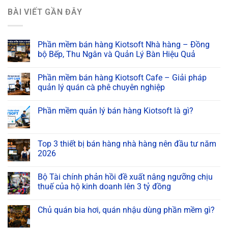
BÀI VIẾT GẦN ĐÂY
Phần mềm bán hàng Kiotsoft Nhà hàng – Đồng
bộ Bếp, Thu Ngân và Quản Lý Bàn Hiệu Quả
Phần mềm bán hàng Kiotsoft Cafe – Giải pháp
quản lý quán cà phê chuyên nghiệp
Phần mềm quản lý bán hàng Kiotsoft là gì?
Top 3 thiết bị bán hàng nhà hàng nên đầu tư năm
2026
Bộ Tài chính phản hồi đề xuất nâng ngưỡng chịu
thuế của hộ kinh doanh lên 3 tỷ đồng
Chủ quán bia hơi, quán nhậu dùng phần mềm gì?