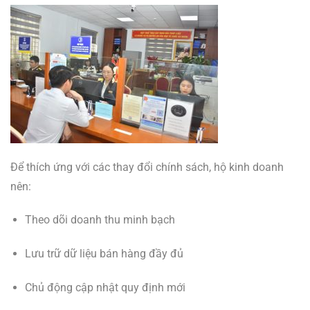
Để thích ứng với các thay đổi chính sách, hộ kinh doanh
nên:
Theo dõi doanh thu minh bạch
Lưu trữ dữ liệu bán hàng đầy đủ
Chủ động cập nhật quy định mới