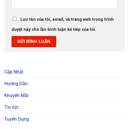
Lưu tên của tôi, email, và trang web trong trình
duyệt này cho lần bình luận kế tiếp của tôi.
Cập Nhật
Hướng Dẫn
Khuyến Mãi
Tin tức
Tuyển Dụng