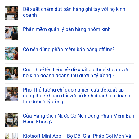
Đề xuất chấm dứt bán hàng ghi tay với hộ kinh
doanh
Phần mềm quản lý bán hàng nhôm kính
Có nên dùng phần mềm bán hàng offline?
Cục Thuế lên tiếng về đề xuất áp thuế khoán với
hộ kinh doanh doanh thu dưới 5 tỷ đồng ?
Phó Thủ tướng chỉ đạo nghiên cứu đề xuất áp
dụng thuế khoán đối với hộ kinh doanh có doanh
thu dưới 5 tỷ đồng
Cửa Hàng Điện Nước Có Nên Dùng Phần Mềm Bán
Hàng Không?
Kiotsoft Mini App – Bộ Đôi Giải Pháp Gọi Món Và