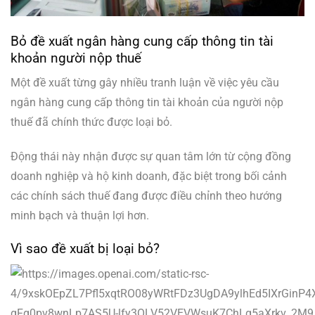
Bỏ đề xuất ngân hàng cung cấp thông tin tài
khoản người nộp thuế
Một đề xuất từng gây nhiều tranh luận về việc yêu cầu
ngân hàng cung cấp thông tin tài khoản của người nộp
thuế đã chính thức được loại bỏ.
Động thái này nhận được sự quan tâm lớn từ cộng đồng
doanh nghiệp và hộ kinh doanh, đặc biệt trong bối cảnh
các chính sách thuế đang được điều chỉnh theo hướng
minh bạch và thuận lợi hơn.
Vì sao đề xuất bị loại bỏ?