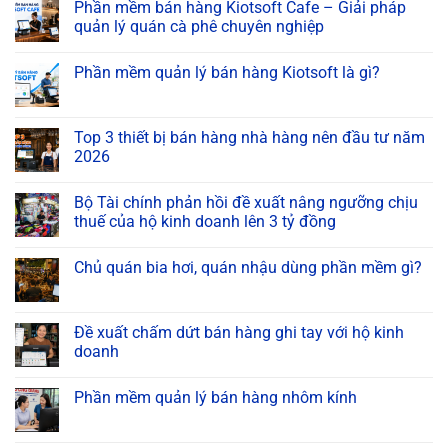
Phần mềm bán hàng Kiotsoft Cafe – Giải pháp
quản lý quán cà phê chuyên nghiệp
Phần mềm quản lý bán hàng Kiotsoft là gì?
Top 3 thiết bị bán hàng nhà hàng nên đầu tư năm
2026
Bộ Tài chính phản hồi đề xuất nâng ngưỡng chịu
thuế của hộ kinh doanh lên 3 tỷ đồng
Chủ quán bia hơi, quán nhậu dùng phần mềm gì?
Đề xuất chấm dứt bán hàng ghi tay với hộ kinh
doanh
Phần mềm quản lý bán hàng nhôm kính