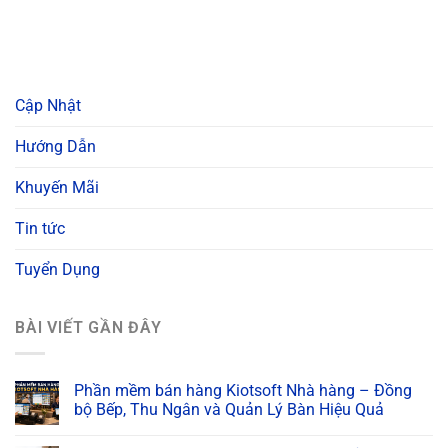
Cập Nhật
Hướng Dẫn
Khuyến Mãi
Tin tức
Tuyển Dụng
BÀI VIẾT GẦN ĐÂY
Phần mềm bán hàng Kiotsoft Nhà hàng – Đồng
bộ Bếp, Thu Ngân và Quản Lý Bàn Hiệu Quả