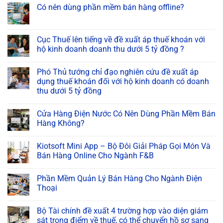
Có nên dùng phần mềm bán hàng offline?
Cục Thuế lên tiếng về đề xuất áp thuế khoán với
hộ kinh doanh doanh thu dưới 5 tỷ đồng ?
Phó Thủ tướng chỉ đạo nghiên cứu đề xuất áp
dụng thuế khoán đối với hộ kinh doanh có doanh
thu dưới 5 tỷ đồng
Cửa Hàng Điện Nước Có Nên Dùng Phần Mềm Bán
Hàng Không?
Kiotsoft Mini App – Bộ Đôi Giải Pháp Gọi Món Và
Bán Hàng Online Cho Ngành F&B
Phần Mềm Quản Lý Bán Hàng Cho Ngành Điện
Thoại
Bộ Tài chính đề xuất 4 trường hợp vào diện giám
sát trọng điểm về thuế, có thể chuyển hồ sơ sang