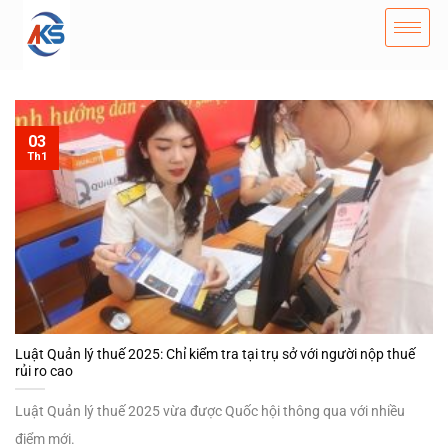
03
Th1
Luật Quản lý thuế 2025: Chỉ kiểm tra tại trụ sở với người nộp thuế
rủi ro cao
Luật Quản lý thuế 2025 vừa được Quốc hội thông qua với nhiều
điểm mới.