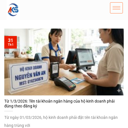
31
Th1
Từ 1/3/2026: Tên tài khoản ngân hàng của hộ kinh doanh phải
đúng theo đăng ký
Từ ngày 01/03/2026, hộ kinh doanh phải đặt tên tài khoản ngân
hàng trùng với