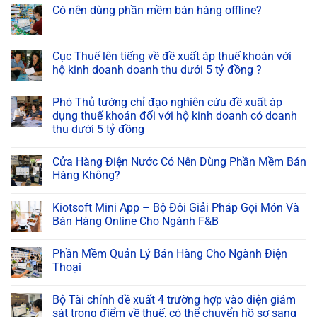
Có nên dùng phần mềm bán hàng offline?
Cục Thuế lên tiếng về đề xuất áp thuế khoán với
hộ kinh doanh doanh thu dưới 5 tỷ đồng ?
Phó Thủ tướng chỉ đạo nghiên cứu đề xuất áp
dụng thuế khoán đối với hộ kinh doanh có doanh
thu dưới 5 tỷ đồng
Cửa Hàng Điện Nước Có Nên Dùng Phần Mềm Bán
Hàng Không?
Kiotsoft Mini App – Bộ Đôi Giải Pháp Gọi Món Và
Bán Hàng Online Cho Ngành F&B
Phần Mềm Quản Lý Bán Hàng Cho Ngành Điện
Thoại
Bộ Tài chính đề xuất 4 trường hợp vào diện giám
sát trọng điểm về thuế, có thể chuyển hồ sơ sang