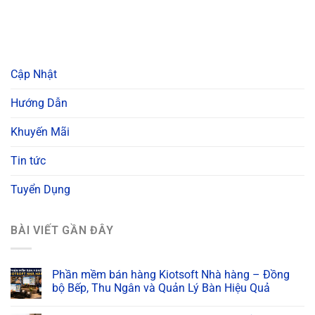
Cập Nhật
Hướng Dẫn
Khuyến Mãi
Tin tức
Tuyển Dụng
BÀI VIẾT GẦN ĐÂY
Phần mềm bán hàng Kiotsoft Nhà hàng – Đồng
bộ Bếp, Thu Ngân và Quản Lý Bàn Hiệu Quả