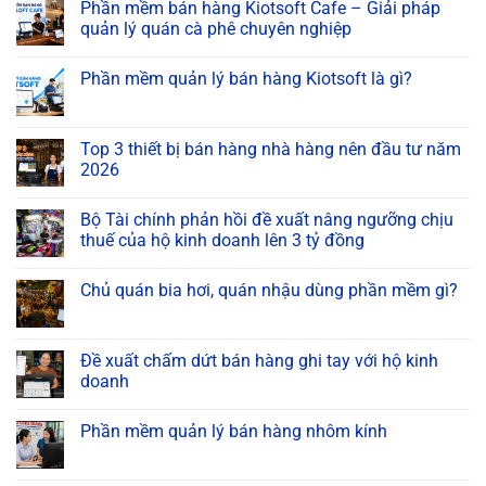
Phần mềm bán hàng Kiotsoft Cafe – Giải pháp
quản lý quán cà phê chuyên nghiệp
Phần mềm quản lý bán hàng Kiotsoft là gì?
Top 3 thiết bị bán hàng nhà hàng nên đầu tư năm
2026
Bộ Tài chính phản hồi đề xuất nâng ngưỡng chịu
thuế của hộ kinh doanh lên 3 tỷ đồng
Chủ quán bia hơi, quán nhậu dùng phần mềm gì?
Đề xuất chấm dứt bán hàng ghi tay với hộ kinh
doanh
Phần mềm quản lý bán hàng nhôm kính