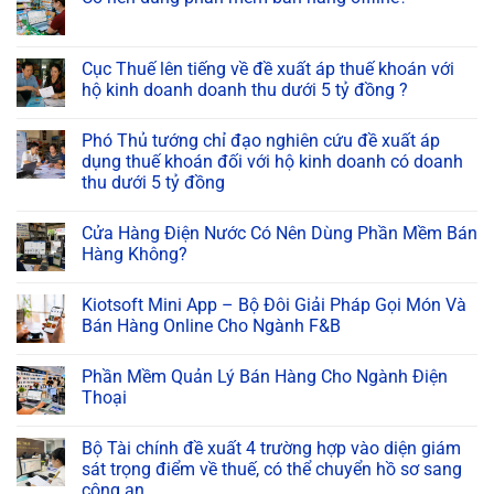
Cục Thuế lên tiếng về đề xuất áp thuế khoán với
hộ kinh doanh doanh thu dưới 5 tỷ đồng ?
Phó Thủ tướng chỉ đạo nghiên cứu đề xuất áp
dụng thuế khoán đối với hộ kinh doanh có doanh
thu dưới 5 tỷ đồng
Cửa Hàng Điện Nước Có Nên Dùng Phần Mềm Bán
Hàng Không?
Kiotsoft Mini App – Bộ Đôi Giải Pháp Gọi Món Và
Bán Hàng Online Cho Ngành F&B
Phần Mềm Quản Lý Bán Hàng Cho Ngành Điện
Thoại
Bộ Tài chính đề xuất 4 trường hợp vào diện giám
sát trọng điểm về thuế, có thể chuyển hồ sơ sang
công an