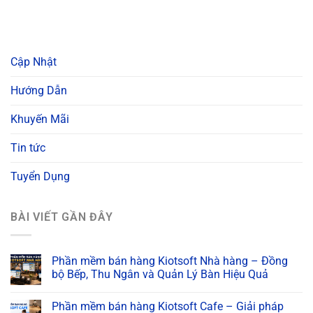
Cập Nhật
Hướng Dẫn
Khuyến Mãi
Tin tức
Tuyển Dụng
BÀI VIẾT GẦN ĐÂY
Phần mềm bán hàng Kiotsoft Nhà hàng – Đồng
bộ Bếp, Thu Ngân và Quản Lý Bàn Hiệu Quả
Phần mềm bán hàng Kiotsoft Cafe – Giải pháp