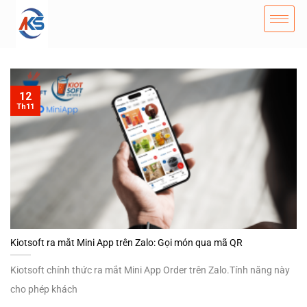
12
Th11
Kiotsoft ra mắt Mini App trên Zalo: Gọi món qua mã QR
Kiotsoft chính thức ra mắt Mini App Order trên Zalo.Tính năng này
cho phép khách