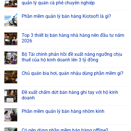
quản lý quán cà phê chuyên nghiệp
Phần mềm quản lý bán hàng Kiotsoft là gì?
Top 3 thiết bị bán hàng nhà hàng nên đầu tư năm
2026
Bộ Tài chính phản hồi đề xuất nâng ngưỡng chịu
thuế của hộ kinh doanh lên 3 tỷ đồng
Chủ quán bia hơi, quán nhậu dùng phần mềm gì?
Đề xuất chấm dứt bán hàng ghi tay với hộ kinh
doanh
Phần mềm quản lý bán hàng nhôm kính
Có nên dùng phần mềm bán hàng offline?