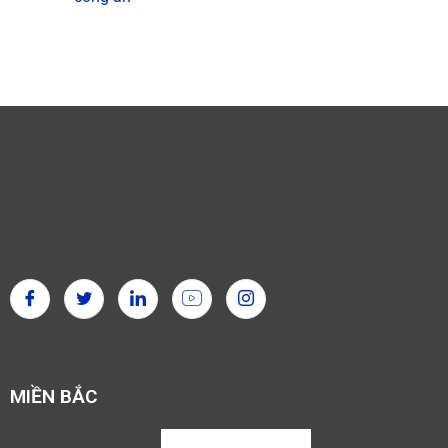
MIỀN BẮC