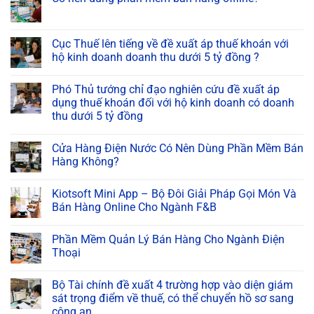
Cục Thuế lên tiếng về đề xuất áp thuế khoán với
hộ kinh doanh doanh thu dưới 5 tỷ đồng ?
Phó Thủ tướng chỉ đạo nghiên cứu đề xuất áp
dụng thuế khoán đối với hộ kinh doanh có doanh
thu dưới 5 tỷ đồng
Cửa Hàng Điện Nước Có Nên Dùng Phần Mềm Bán
Hàng Không?
Kiotsoft Mini App – Bộ Đôi Giải Pháp Gọi Món Và
Bán Hàng Online Cho Ngành F&B
Phần Mềm Quản Lý Bán Hàng Cho Ngành Điện
Thoại
Bộ Tài chính đề xuất 4 trường hợp vào diện giám
sát trọng điểm về thuế, có thể chuyển hồ sơ sang
công an