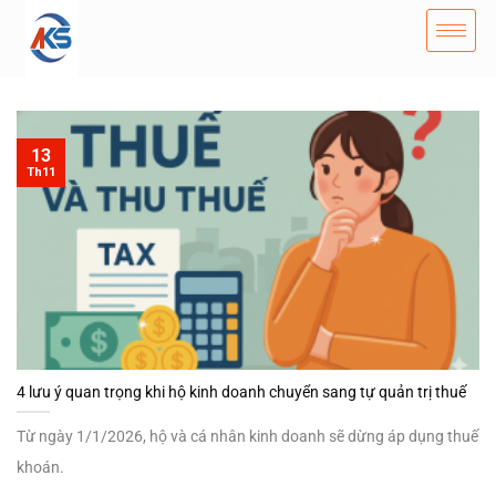
13
Th11
4 lưu ý quan trọng khi hộ kinh doanh chuyển sang tự quản trị thuế
Từ ngày 1/1/2026, hộ và cá nhân kinh doanh sẽ dừng áp dụng thuế
khoán.