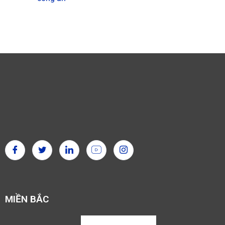
MIỀN BẮC