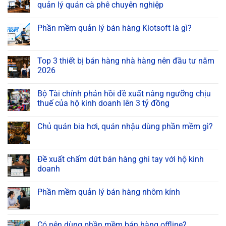
quản lý quán cà phê chuyên nghiệp
Phần mềm quản lý bán hàng Kiotsoft là gì?
Top 3 thiết bị bán hàng nhà hàng nên đầu tư năm
2026
Bộ Tài chính phản hồi đề xuất nâng ngưỡng chịu
thuế của hộ kinh doanh lên 3 tỷ đồng
Chủ quán bia hơi, quán nhậu dùng phần mềm gì?
Đề xuất chấm dứt bán hàng ghi tay với hộ kinh
doanh
Phần mềm quản lý bán hàng nhôm kính
Có nên dùng phần mềm bán hàng offline?