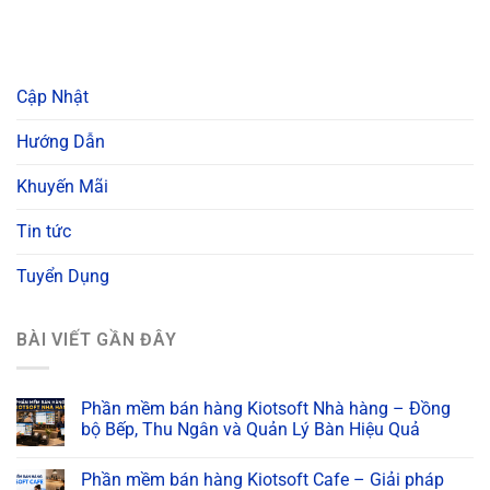
Cập Nhật
Hướng Dẫn
Khuyến Mãi
Tin tức
Tuyển Dụng
BÀI VIẾT GẦN ĐÂY
Phần mềm bán hàng Kiotsoft Nhà hàng – Đồng
bộ Bếp, Thu Ngân và Quản Lý Bàn Hiệu Quả
Phần mềm bán hàng Kiotsoft Cafe – Giải pháp