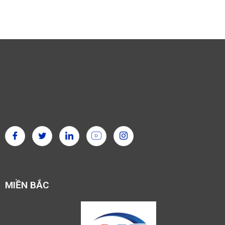
MIỀN BẮC