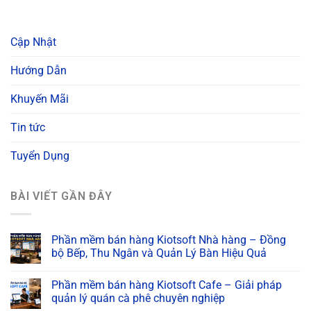
Cập Nhật
Hướng Dẫn
Khuyến Mãi
Tin tức
Tuyển Dụng
BÀI VIẾT GẦN ĐÂY
Phần mềm bán hàng Kiotsoft Nhà hàng – Đồng
bộ Bếp, Thu Ngân và Quản Lý Bàn Hiệu Quả
Phần mềm bán hàng Kiotsoft Cafe – Giải pháp
quản lý quán cà phê chuyên nghiệp