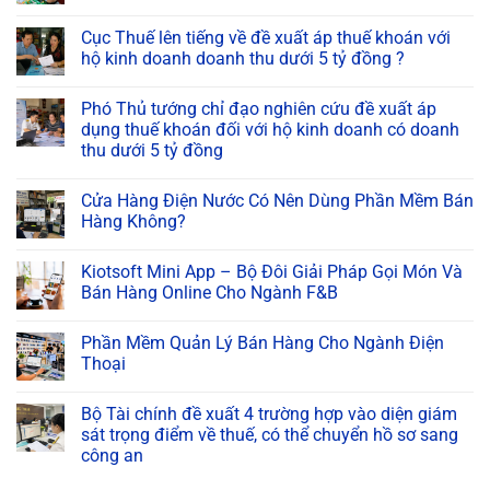
Cục Thuế lên tiếng về đề xuất áp thuế khoán với
hộ kinh doanh doanh thu dưới 5 tỷ đồng ?
Phó Thủ tướng chỉ đạo nghiên cứu đề xuất áp
dụng thuế khoán đối với hộ kinh doanh có doanh
thu dưới 5 tỷ đồng
Cửa Hàng Điện Nước Có Nên Dùng Phần Mềm Bán
Hàng Không?
Kiotsoft Mini App – Bộ Đôi Giải Pháp Gọi Món Và
Bán Hàng Online Cho Ngành F&B
Phần Mềm Quản Lý Bán Hàng Cho Ngành Điện
Thoại
Bộ Tài chính đề xuất 4 trường hợp vào diện giám
sát trọng điểm về thuế, có thể chuyển hồ sơ sang
công an