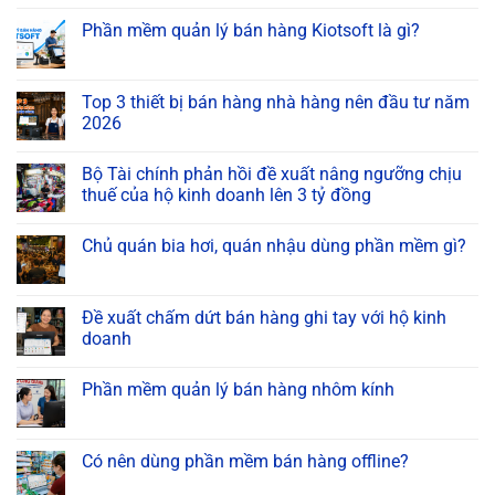
Phần mềm quản lý bán hàng Kiotsoft là gì?
Top 3 thiết bị bán hàng nhà hàng nên đầu tư năm
2026
Bộ Tài chính phản hồi đề xuất nâng ngưỡng chịu
thuế của hộ kinh doanh lên 3 tỷ đồng
Chủ quán bia hơi, quán nhậu dùng phần mềm gì?
Đề xuất chấm dứt bán hàng ghi tay với hộ kinh
doanh
Phần mềm quản lý bán hàng nhôm kính
Có nên dùng phần mềm bán hàng offline?