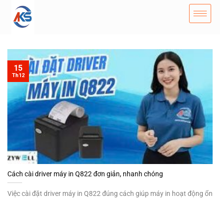
15
Th12
Cách cài driver máy in Q822 đơn giản, nhanh chóng
Việc cài đặt driver máy in Q822 đúng cách giúp máy in hoạt động ổn