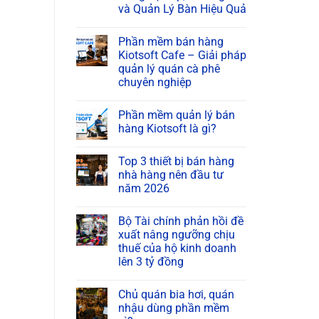
và Quản Lý Bàn Hiệu Quả
Phần mềm bán hàng
Kiotsoft Cafe – Giải pháp
quản lý quán cà phê
chuyên nghiệp
Phần mềm quản lý bán
hàng Kiotsoft là gì?
Top 3 thiết bị bán hàng
nhà hàng nên đầu tư
năm 2026
Bộ Tài chính phản hồi đề
xuất nâng ngưỡng chịu
thuế của hộ kinh doanh
lên 3 tỷ đồng
Chủ quán bia hơi, quán
nhậu dùng phần mềm