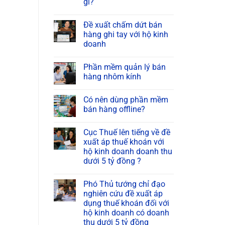
gì?
Đề xuất chấm dứt bán
hàng ghi tay với hộ kinh
doanh
Phần mềm quản lý bán
hàng nhôm kính
Có nên dùng phần mềm
bán hàng offline?
Cục Thuế lên tiếng về đề
xuất áp thuế khoán với
hộ kinh doanh doanh thu
dưới 5 tỷ đồng ?
Phó Thủ tướng chỉ đạo
nghiên cứu đề xuất áp
dụng thuế khoán đối với
hộ kinh doanh có doanh
thu dưới 5 tỷ đồng