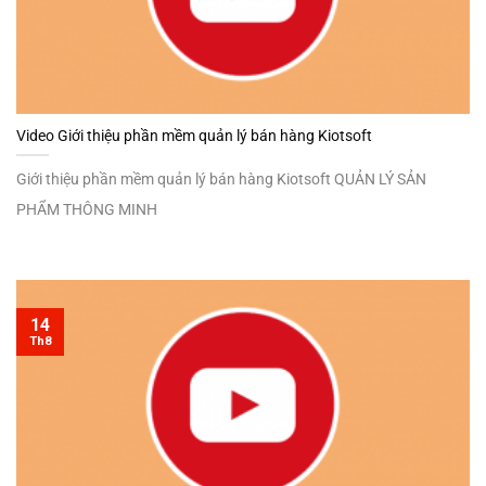
Video Giới thiệu phần mềm quản lý bán hàng Kiotsoft
Giới thiệu phần mềm quản lý bán hàng Kiotsoft QUẢN LÝ SẢN
PHẨM THÔNG MINH
14
Th8