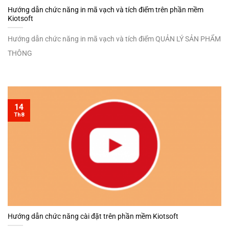
Hướng dẫn chức năng in mã vạch và tích điểm trên phần mềm
Kiotsoft
Hướng dẫn chức năng in mã vạch và tích điểm QUẢN LÝ SẢN PHẨM
THÔNG
14
Th8
Hướng dẫn chức năng cài đặt trên phần mềm Kiotsoft