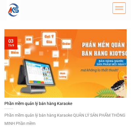
03
Th9
Phần mềm quản lý bán hàng Karaoke
Phần mềm quản lý bán hàng Karaoke QUẢN LÝ SẢN PHẨM THÔNG
MINH Phần mềm