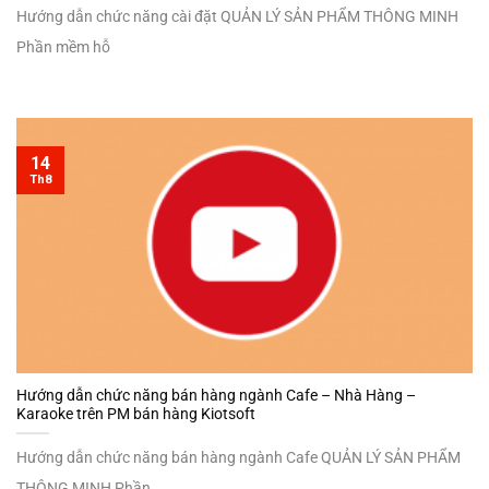
Hướng dẫn chức năng cài đặt QUẢN LÝ SẢN PHẨM THÔNG MINH
Phần mềm hỗ
14
Th8
Hướng dẫn chức năng bán hàng ngành Cafe – Nhà Hàng –
Karaoke trên PM bán hàng Kiotsoft
Hướng dẫn chức năng bán hàng ngành Cafe QUẢN LÝ SẢN PHẨM
THÔNG MINH Phần