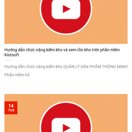
Hướng dẫn chức năng kiểm kho và xem tồn kho trên phần mềm
Kiotsoft
Hướng dẫn chức năng kiểm kho QUẢN LÝ SẢN PHẨM THÔNG MINH
Phần mềm hỗ
14
Th8