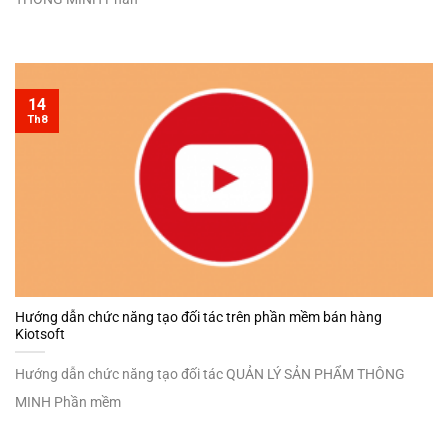
14
Th8
Hướng dẫn chức năng tạo đối tác trên phần mềm bán hàng
Kiotsoft
Hướng dẫn chức năng tạo đối tác QUẢN LÝ SẢN PHẨM THÔNG
MINH Phần mềm