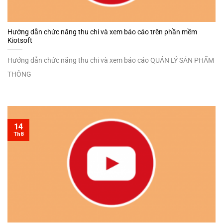
Hướng dẫn chức năng thu chi và xem báo cáo trên phần mềm
Kiotsoft
Hướng dẫn chức năng thu chi và xem báo cáo QUẢN LÝ SẢN PHẨM
THÔNG
14
Th8