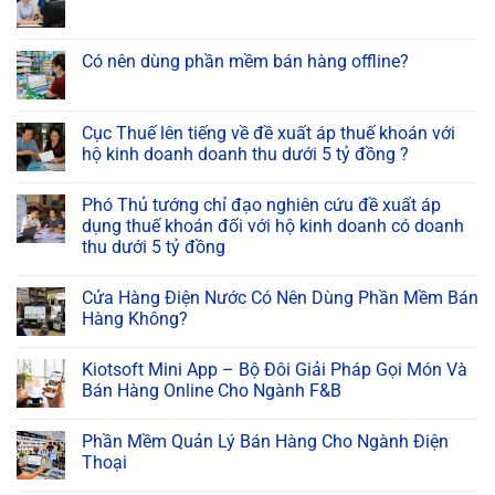
Có nên dùng phần mềm bán hàng offline?
Cục Thuế lên tiếng về đề xuất áp thuế khoán với
hộ kinh doanh doanh thu dưới 5 tỷ đồng ?
Phó Thủ tướng chỉ đạo nghiên cứu đề xuất áp
dụng thuế khoán đối với hộ kinh doanh có doanh
thu dưới 5 tỷ đồng
Cửa Hàng Điện Nước Có Nên Dùng Phần Mềm Bán
Hàng Không?
Kiotsoft Mini App – Bộ Đôi Giải Pháp Gọi Món Và
Bán Hàng Online Cho Ngành F&B
Phần Mềm Quản Lý Bán Hàng Cho Ngành Điện
Thoại