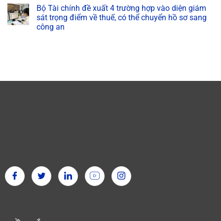
Bộ Tài chính đề xuất 4 trường hợp vào diện giám
sát trọng điểm về thuế, có thể chuyển hồ sơ sang
công an